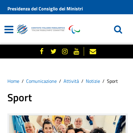
Presidenza del Consiglio dei Ministri
Home
Comunicazione
Attività
Notizie
Sport
Sport