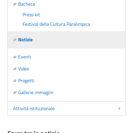
Bacheca
Press kit
Festival della Cultura Paralimpica
Notizie
Eventi
Video
Progetti
Gallerie immagini
Attività istituzionale