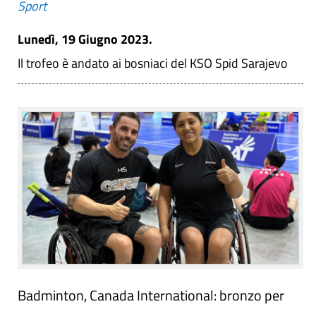
Sport
Lunedì, 19 Giugno 2023.
Il trofeo è andato ai bosniaci del KSO Spid Sarajevo
Badminton, Canada International: bronzo per