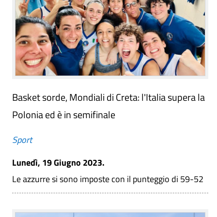
Basket sorde, Mondiali di Creta: l'Italia supera la
Polonia ed è in semifinale
Sport
Lunedì, 19 Giugno 2023.
Le azzurre si sono imposte con il punteggio di 59-52