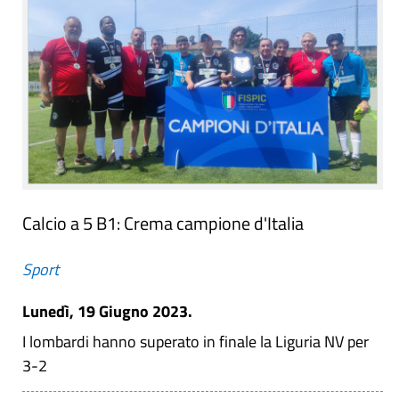
Calcio a 5 B1: Crema campione d'Italia
Sport
Lunedì, 19 Giugno 2023.
I lombardi hanno superato in finale la Liguria NV per
3-2