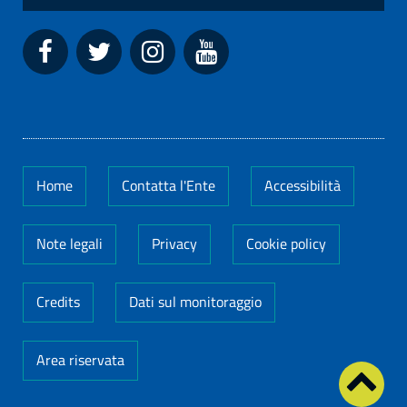
Home
Contatta l'Ente
Accessibilità
Note legali
Privacy
Cookie policy
Credits
Dati sul monitoraggio
Area riservata