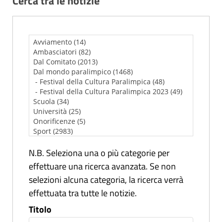
Cerca tra le notizie
N.B. Seleziona una o più categorie per
effettuare una ricerca avanzata. Se non
selezioni alcuna categoria, la ricerca verrà
effettuata tra tutte le notizie.
Titolo