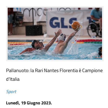
Pallanuoto: la Rari Nantes Florentia è Campione
d’Italia
Sport
Lunedì, 19 Giugno 2023.