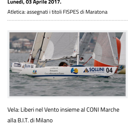
Lunedì, 03 Aprile 2017.
Atletica: assegnati i titoli FISPES di Maratona
Vela: Liberi nel Vento insieme al CONI Marche
alla B.I.T. di Milano