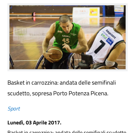
Basket in carrozzina: andata delle semifinali
scudetto, sopresa Porto Potenza Picena.
Sport
Lunedì, 03 Aprile 2017.
Basket in carrozzina: andata delle semifinali scudetto,