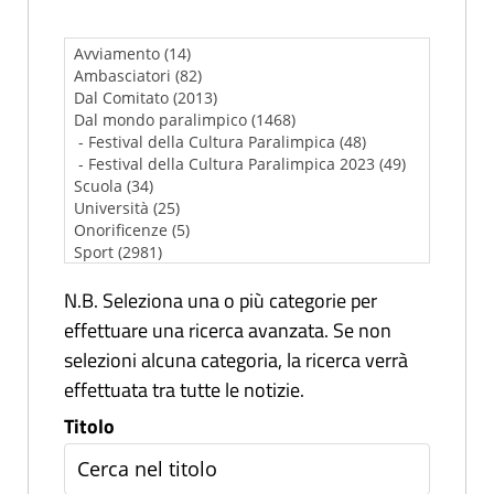
N.B. Seleziona una o più categorie per
effettuare una ricerca avanzata. Se non
selezioni alcuna categoria, la ricerca verrà
effettuata tra tutte le notizie.
Titolo