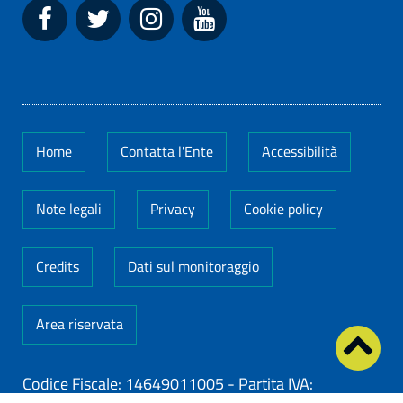
Home
Contatta l'Ente
Accessibilità
Note legali
Privacy
Cookie policy
Credits
Dati sul monitoraggio
Area riservata
Codice Fiscale: 14649011005
-
Partita IVA: