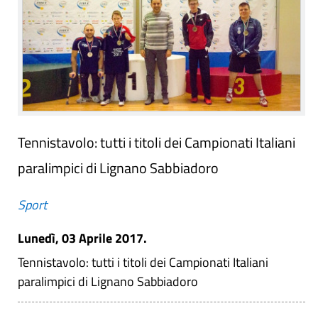
Tennistavolo: tutti i titoli dei Campionati Italiani
paralimpici di Lignano Sabbiadoro
Sport
Lunedì, 03 Aprile 2017.
Tennistavolo: tutti i titoli dei Campionati Italiani
paralimpici di Lignano Sabbiadoro