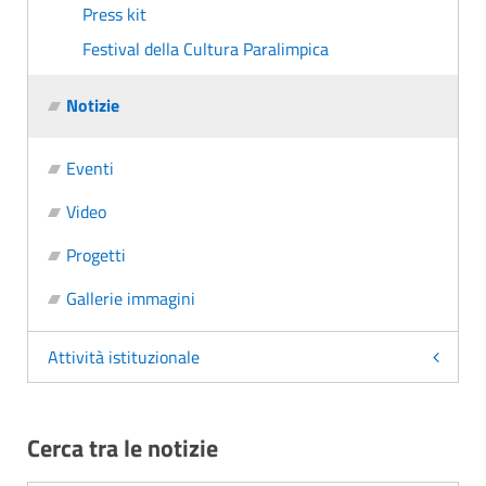
Press kit
Festival della Cultura Paralimpica
Notizie
Eventi
Video
Progetti
Gallerie immagini
Attività istituzionale
Cerca tra le notizie