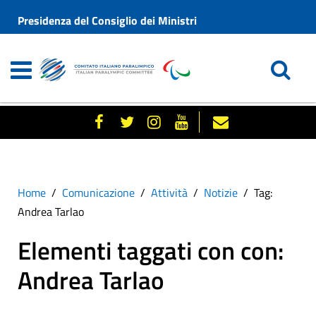
Presidenza del Consiglio dei Ministri
Home
Comunicazione
Attività
Notizie
Tag:
Andrea Tarlao
Elementi taggati con con:
Andrea Tarlao