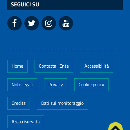
SEGUICI SU
Home
Contatta l'Ente
Accessibilità
Note legali
Privacy
Cookie policy
Credits
Dati sul monitoraggio
Area riservata