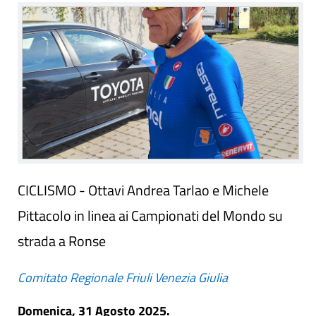
CICLISMO - Ottavi Andrea Tarlao e Michele
Pittacolo in linea ai Campionati del Mondo su
strada a Ronse
Comitato Regionale Friuli Venezia Giulia
Domenica, 31 Agosto 2025.