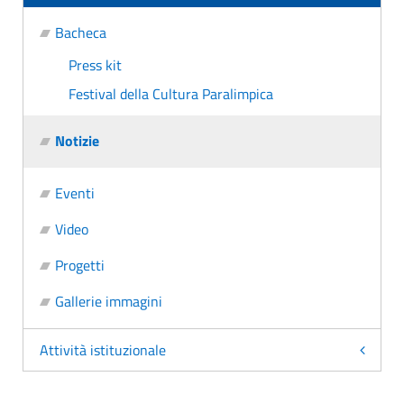
Bacheca
Press kit
Festival della Cultura Paralimpica
Notizie
Eventi
Video
Progetti
Gallerie immagini
Attività istituzionale