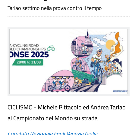
Tarlao settimo nella prova contro il tempo
CICLISMO - Michele Pittacolo ed Andrea Tarlao
al Campionato del Mondo su strada
Comitato Regionale Friuli Venezia Giulia