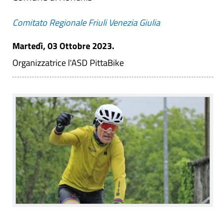
Comitato Regionale Friuli Venezia Giulia
Martedì, 03 Ottobre 2023.
Organizzatrice l'ASD PittaBike