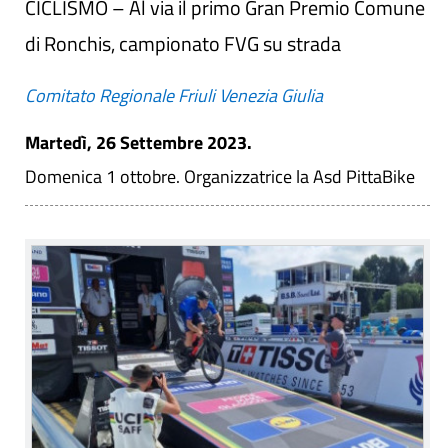
CICLISMO – Al via il primo Gran Premio Comune
di Ronchis, campionato FVG su strada
Comitato Regionale Friuli Venezia Giulia
Martedì, 26 Settembre 2023.
Domenica 1 ottobre. Organizzatrice la Asd PittaBike