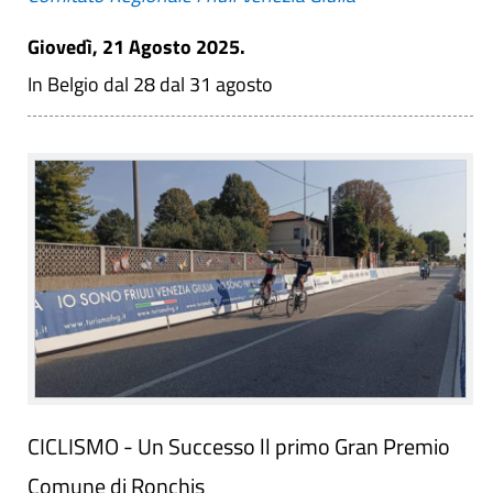
Giovedì, 21 Agosto 2025.
In Belgio dal 28 dal 31 agosto
CICLISMO - Un Successo ll primo Gran Premio
Comune di Ronchis