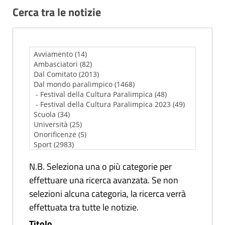
Cerca tra le notizie
N.B. Seleziona una o più categorie per
effettuare una ricerca avanzata. Se non
selezioni alcuna categoria, la ricerca verrà
effettuata tra tutte le notizie.
Titolo