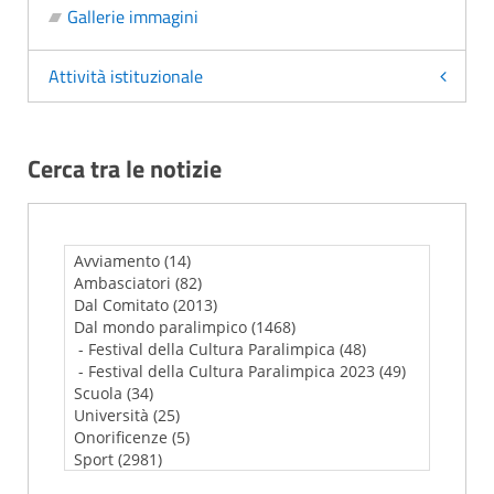
Gallerie immagini
Attività istituzionale
Cerca tra le notizie