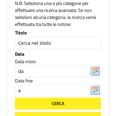
N.B. Seleziona una o più categorie per
effettuare una ricerca avanzata. Se non
selezioni alcuna categoria, la ricerca verrà
effettuata tra tutte le notizie.
Titolo
Data
Data inizio
Data fine
CERCA