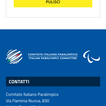
PULISCI
CONTATTI
Comitato Italiano Paralimpico
Via Flaminia Nuova, 830