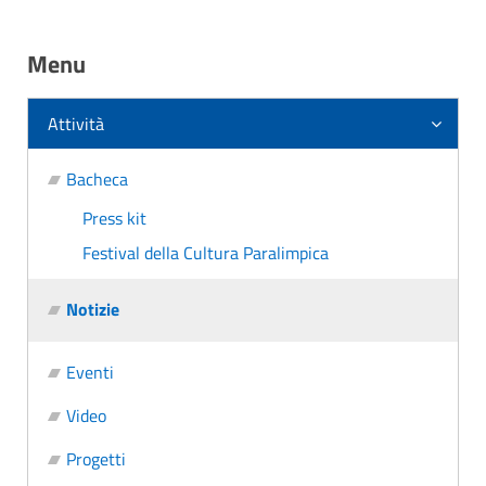
Menu
Attività
Bacheca
Press kit
Festival della Cultura Paralimpica
Notizie
Eventi
Video
Progetti