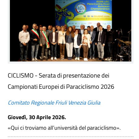
CICLISMO - Serata di presentazione dei
Campionati Europei di Paraciclismo 2026
Comitato Regionale Friuli Venezia Giulia
Giovedì, 30 Aprile 2026.
«Qui ci troviamo all’università del paraciclismo».