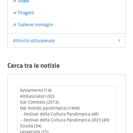
Video
Progetti
Gallerie immagini
Attività istituzionale
Cerca tra le notizie