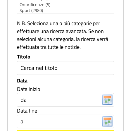
N.B. Seleziona una o più categorie per
effettuare una ricerca avanzata. Se non
selezioni alcuna categoria, la ricerca verrà
effettuata tra tutte le notizie.
Titolo
Data
Data inizio
Data fine