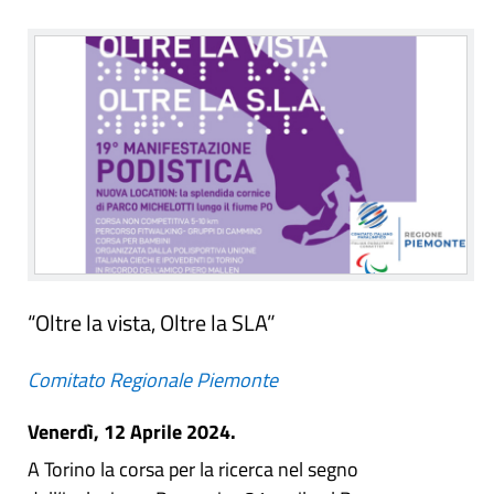
“Oltre la vista, Oltre la SLA”
Comitato Regionale Piemonte
Venerdì, 12 Aprile 2024.
A Torino la corsa per la ricerca nel segno