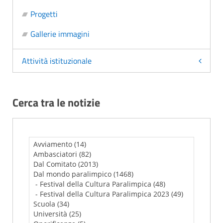
Progetti
Gallerie immagini
Attività istituzionale
Cerca tra le notizie