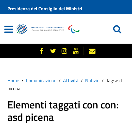
Presidenza del Consiglio dei Ministri
Home
Comunicazione
Attività
Notizie
Tag: asd
picena
Elementi taggati con con:
asd picena