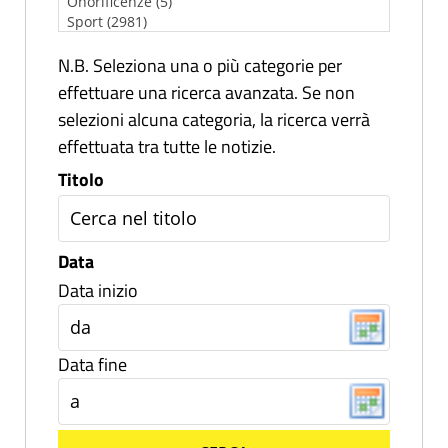
N.B. Seleziona una o più categorie per
effettuare una ricerca avanzata. Se non
selezioni alcuna categoria, la ricerca verrà
effettuata tra tutte le notizie.
Titolo
Data
Data inizio
Data fine