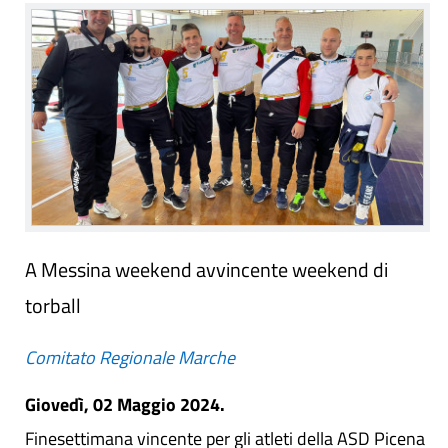
A Messina weekend avvincente weekend di
torball
Comitato Regionale Marche
Giovedì, 02 Maggio 2024.
Finesettimana vincente per gli atleti della ASD Picena