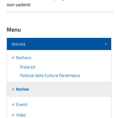
non vedenti
Menu
Attività
Bacheca
Press kit
Festival della Cultura Paralimpica
Notizie
Eventi
Video