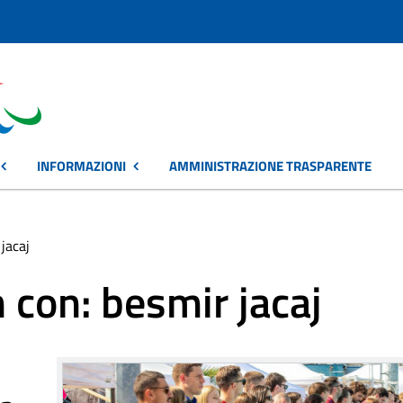
INFORMAZIONI
AMMINISTRAZIONE TRASPARENTE
 jacaj
 con: besmir jacaj