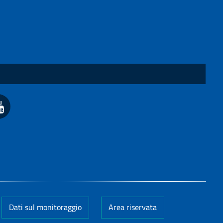
Dati sul monitoraggio
Area riservata