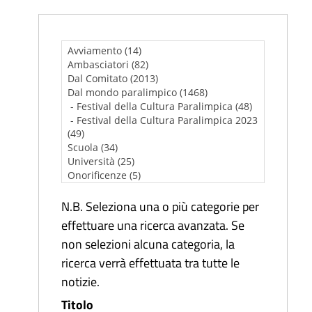
N.B. Seleziona una o più categorie per
effettuare una ricerca avanzata. Se
non selezioni alcuna categoria, la
ricerca verrà effettuata tra tutte le
notizie.
Titolo