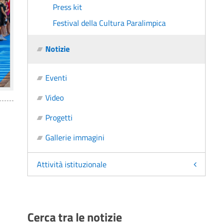
Press kit
Festival della Cultura Paralimpica
Notizie
Eventi
Video
Progetti
Gallerie immagini
Attività istituzionale
Cerca tra le notizie