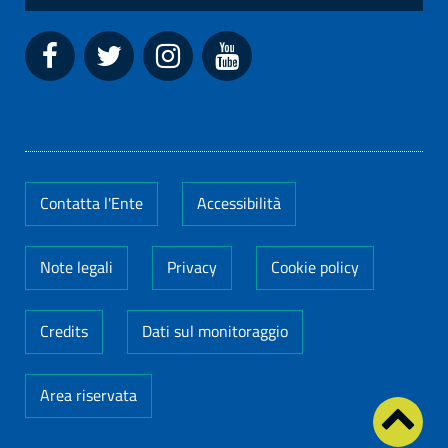
Contatta l'Ente
Accessibilità
Note legali
Privacy
Cookie policy
Credits
Dati sul monitoraggio
Area riservata