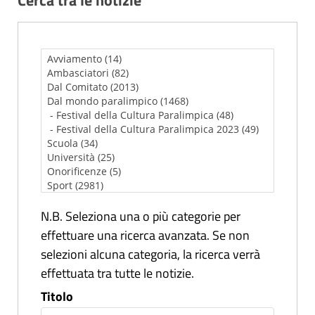
N.B. Seleziona una o più categorie per
effettuare una ricerca avanzata. Se non
selezioni alcuna categoria, la ricerca verrà
effettuata tra tutte le notizie.
Titolo