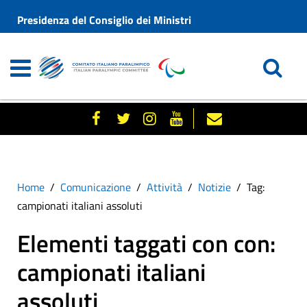
Presidenza del Consiglio dei Ministri
Home
Comunicazione
Attività
Notizie
Tag:
campionati italiani assoluti
Elementi taggati con con:
campionati italiani
assoluti