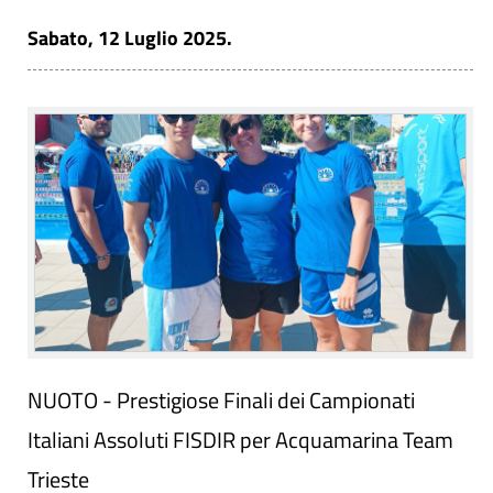
Sabato, 12 Luglio 2025.
NUOTO - Prestigiose Finali dei Campionati
Italiani Assoluti FISDIR per Acquamarina Team
Trieste