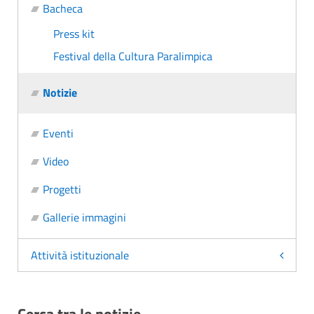
Bacheca
Press kit
Festival della Cultura Paralimpica
Notizie
Eventi
Video
Progetti
Gallerie immagini
Attività istituzionale
Cerca tra le notizie