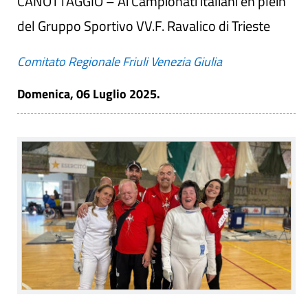
CANOTTAGGIO – Ai Campionati italiani en plein
del Gruppo Sportivo VV.F. Ravalico di Trieste
Comitato Regionale Friuli Venezia Giulia
Domenica, 06 Luglio 2025.