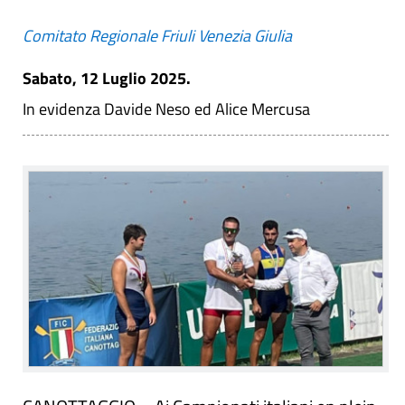
Comitato Regionale Friuli Venezia Giulia
Sabato, 12 Luglio 2025.
In evidenza Davide Neso ed Alice Mercusa