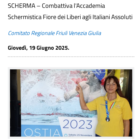
SCHERMA – Combattiva l'Accademia
Schermistica Fiore dei Liberi agli Italiani Assoluti
Comitato Regionale Friuli Venezia Giulia
Giovedì, 19 Giugno 2025.