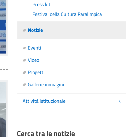
Press kit
Festival della Cultura Paralimpica
Notizie
Eventi
Video
Progetti
Gallerie immagini
Attività istituzionale
Cerca tra le notizie