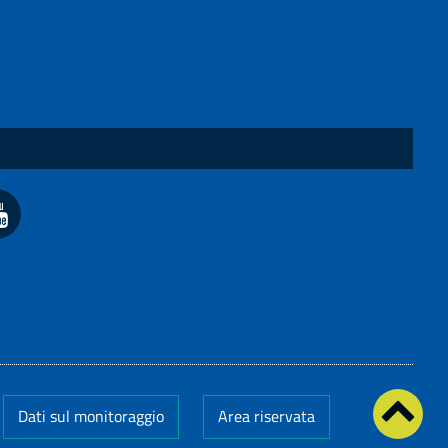
Dati sul monitoraggio
Area riservata