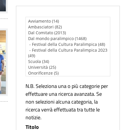
N.B. Seleziona una o più categorie per
effettuare una ricerca avanzata. Se
non selezioni alcuna categoria, la
ricerca verrà effettuata tra tutte le
notizie.
Titolo