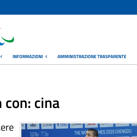
INFORMAZIONI
AMMINISTRAZIONE TRASPARENTE
 con: cina
ere