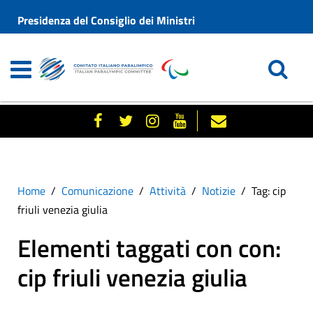
Presidenza del Consiglio dei Ministri
Home
Comunicazione
Attività
Notizie
Tag: cip
friuli venezia giulia
Elementi taggati con con:
cip friuli venezia giulia