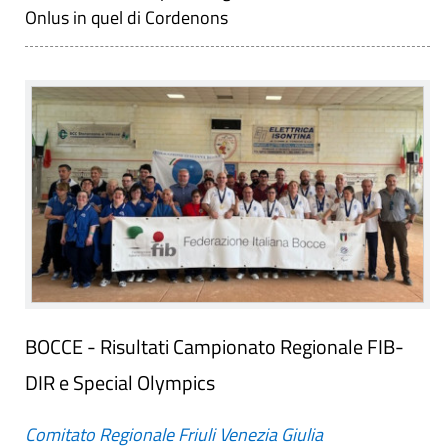
Onlus in quel di Cordenons
BOCCE - Risultati Campionato Regionale FIB-
DIR e Special Olympics
Comitato Regionale Friuli Venezia Giulia