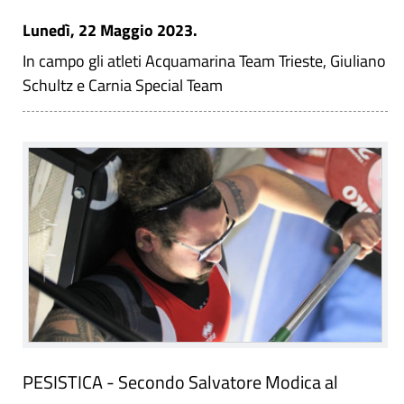
Lunedì, 22 Maggio 2023.
In campo gli atleti Acquamarina Team Trieste, Giuliano
Schultz e Carnia Special Team
PESISTICA - Secondo Salvatore Modica al