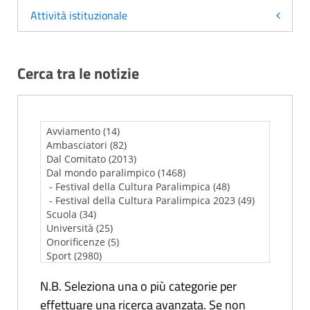
Attività istituzionale
Cerca tra le notizie
N.B. Seleziona una o più categorie per
effettuare una ricerca avanzata. Se non