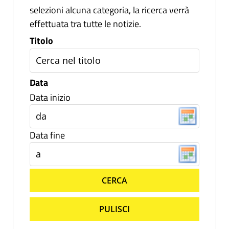
selezioni alcuna categoria, la ricerca verrà
effettuata tra tutte le notizie.
Titolo
Data
Data inizio
Data fine
CERCA
PULISCI