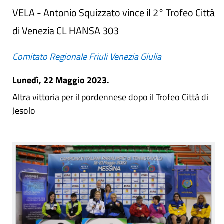
VELA - Antonio Squizzato vince il 2° Trofeo Città
di Venezia CL HANSA 303
Comitato Regionale Friuli Venezia Giulia
Lunedì, 22 Maggio 2023.
Altra vittoria per il pordennese dopo il Trofeo Città di
Jesolo