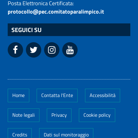
Posta Elettronica Certificata:
protocollo@pec.comitatoparalimpico.it
SEGUICI SU
Home
Contatta l'Ente
Accessibilità
Note legali
Privacy
Cookie policy
Credits
Dati sul monitoraggio