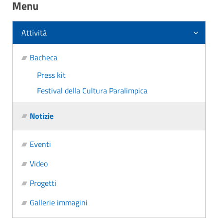
Menu
Attività
Bacheca
Press kit
Festival della Cultura Paralimpica
Notizie
Eventi
Video
Progetti
Gallerie immagini