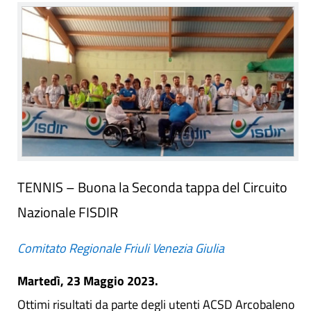
TENNIS – Buona la Seconda tappa del Circuito
Nazionale FISDIR
Comitato Regionale Friuli Venezia Giulia
Martedì, 23 Maggio 2023.
Ottimi risultati da parte degli utenti ACSD Arcobaleno