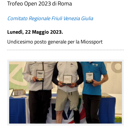
Trofeo Open 2023 di Roma
Comitato Regionale Friuli Venezia Giulia
Lunedì, 22 Maggio 2023.
Undicesimo posto generale per la Miossport