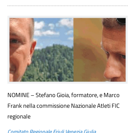
NOMINE – Stefano Gioia, formatore, e Marco
Frank nella commissione Nazionale Atleti FIC
regionale
Comitato Regionale Friuli Venezia Giulia