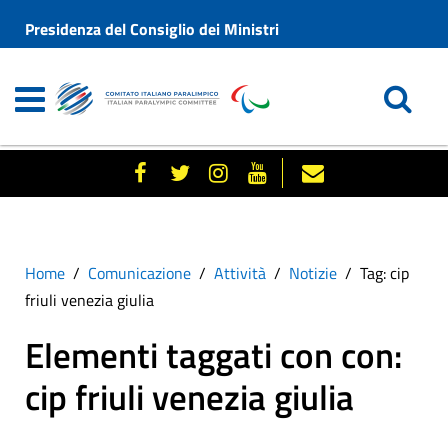
Presidenza del Consiglio dei Ministri
Home
Comunicazione
Attività
Notizie
Tag: cip
friuli venezia giulia
Elementi taggati con con:
cip friuli venezia giulia