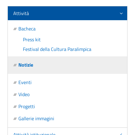
Attività
Bacheca
Press kit
Festival della Cultura Paralimpica
Notizie
Eventi
Video
Progetti
Gallerie immagini
Attività istituzionale