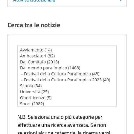
Cerca tra le notizie
N.B. Seleziona una o più categorie per
effettuare una ricerca avanzata. Se non
selezioni alcuna categoria, la ricerca verrà