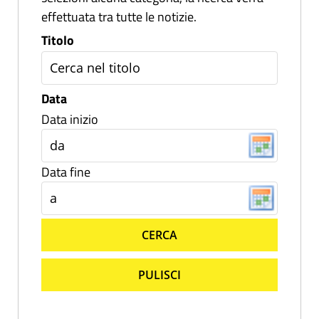
effettuata tra tutte le notizie.
Titolo
Data
Data inizio
Data fine
CERCA
PULISCI