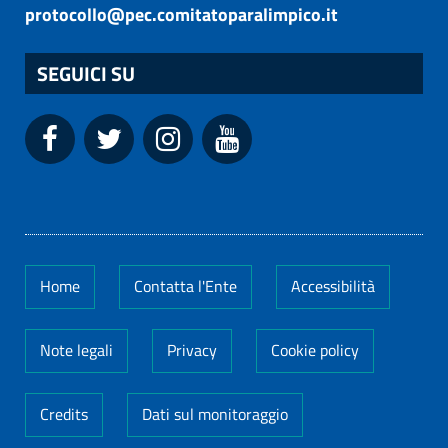
protocollo@pec.comitatoparalimpico.it
SEGUICI SU
Home
Contatta l'Ente
Accessibilità
Note legali
Privacy
Cookie policy
Credits
Dati sul monitoraggio