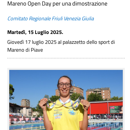
Mareno Open Day per una dimostrazione
Comitato Regionale Friuli Venezia Giulia
Martedì, 15 Luglio 2025.
Giovedì 17 luglio 2025 al palazzetto dello sport di
Mareno di Piave