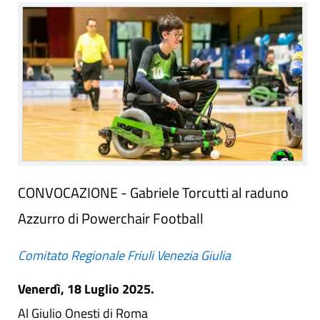
CONVOCAZIONE - Gabriele Torcutti al raduno
Azzurro di Powerchair Football
Comitato Regionale Friuli Venezia Giulia
Venerdì, 18 Luglio 2025.
Al Giulio Onesti di Roma