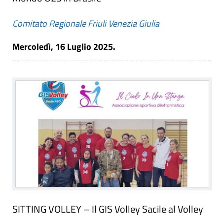
Comitato Regionale Friuli Venezia Giulia
Mercoledì, 16 Luglio 2025.
SITTING VOLLEY – Il GIS Volley Sacile al Volley