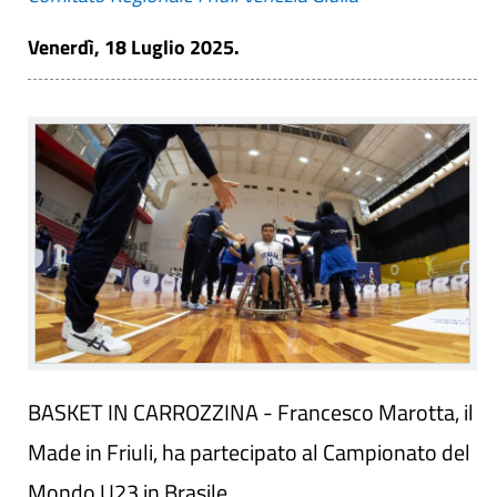
Venerdì, 18 Luglio 2025.
BASKET IN CARROZZINA - Francesco Marotta, il
Made in Friuli, ha partecipato al Campionato del
Mondo U23 in Brasile