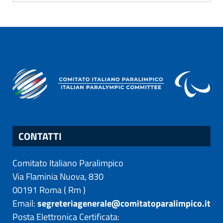
CONTATTI
Comitato Italiano Paralimpico
Via Flaminia Nuova, 830
00191
Roma
(
Rm
)
Email:
segreteriagenerale@comitatoparalimpico.it
Posta Elettronica Certificata: