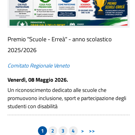
Premio "Scuole - Erreà" - anno scolastico
2025/2026
Comitato Regionale Veneto
Venerdì, 08 Maggio 2026.
Un riconoscimento dedicato alle scuole che
promuovono inclusione, sport e partecipazione degli
studenti con disabilità
1
2
3
4
>
>>