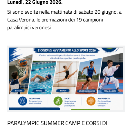
Lunedì, 22 Giugno 2026.
Si sono svolte nella mattinata di sabato 20 giugno, a
Casa Verona, le premiazioni dei 19 campioni
paralimpici veronesi
PARALYMPIC SUMMER CAMP E CORSI DI