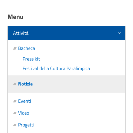
Menu
Attività
Bacheca
Press kit
Festival della Cultura Paralimpica
Notizie
Eventi
Video
Progetti