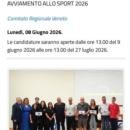
AVVIAMENTO ALLO SPORT 2026
Comitato Regionale Veneto
Lunedì, 08 Giugno 2026.
Le candidature saranno aperte dalle ore 13.00 del 9
giugno 2026 alle ore 13.00 del 27 luglio 2026.