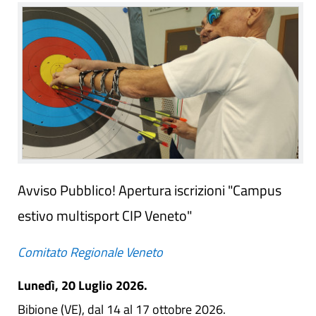
Avviso Pubblico! Apertura iscrizioni "Campus
estivo multisport CIP Veneto"
Comitato Regionale Veneto
Lunedì, 20 Luglio 2026.
Bibione (VE), dal 14 al 17 ottobre 2026.