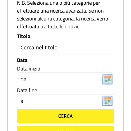
N.B. Seleziona una o più categorie per
effettuare una ricerca avanzata. Se non
selezioni alcuna categoria, la ricerca verrà
effettuata tra tutte le notizie.
Titolo
Data
Data inizio
Data fine
CERCA