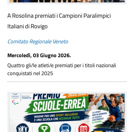
A Rosolina premiati i Campioni Paralimpici
Italiani di Rovigo
Comitato Regionale Veneto
Mercoledì, 03 Giugno 2026.
Quattro gli/le atleti/e premiati per i titoli nazionali
conquistati nel 2025