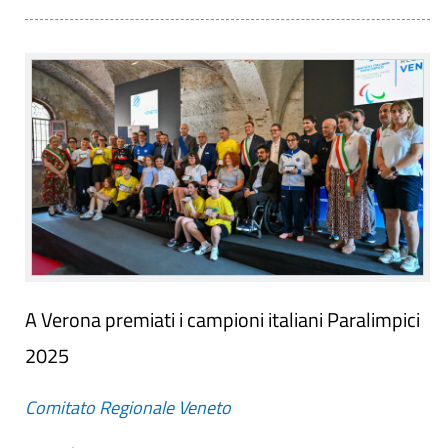
A Verona premiati i campioni italiani Paralimpici
2025
Comitato Regionale Veneto