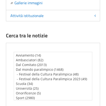
Gallerie immagini
Attività istituzionale
Cerca tra le notizie