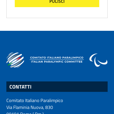
PULISCI
CONTATTI
Comitato Italiano Paralimpico
Via Flaminia Nuova, 830