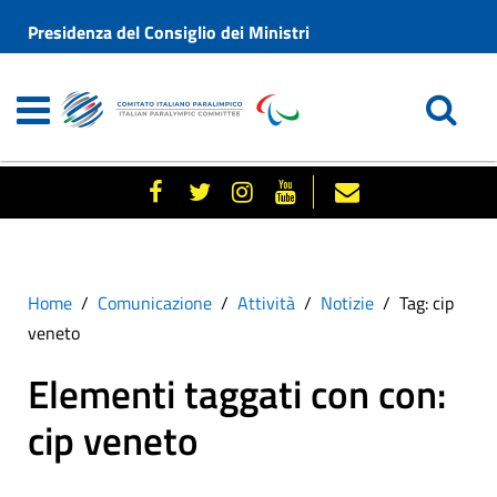
Presidenza del Consiglio dei Ministri
Home
Comunicazione
Attività
Notizie
Tag: cip
veneto
Elementi taggati con con:
cip veneto