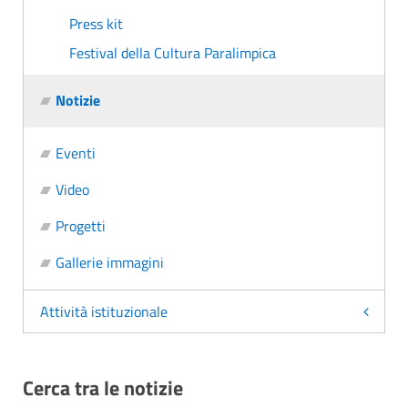
Press kit
Festival della Cultura Paralimpica
Notizie
Eventi
Video
Progetti
Gallerie immagini
Attività istituzionale
Cerca tra le notizie