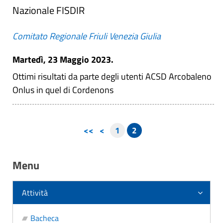
Nazionale FISDIR
Comitato Regionale Friuli Venezia Giulia
Martedì, 23 Maggio 2023.
Ottimi risultati da parte degli utenti ACSD Arcobaleno
Onlus in quel di Cordenons
<<
<
1
2
Menu
Attività
Bacheca