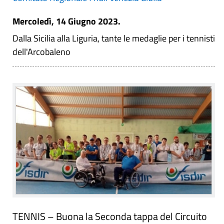
Mercoledì, 14 Giugno 2023.
Dalla Sicilia alla Liguria, tante le medaglie per i tennisti
dell'Arcobaleno
TENNIS – Buona la Seconda tappa del Circuito