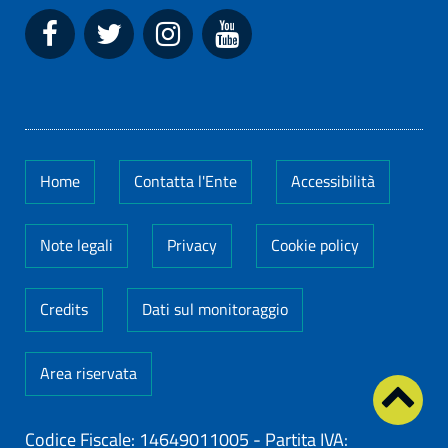
Home
Contatta l'Ente
Accessibilità
Note legali
Privacy
Cookie policy
Credits
Dati sul monitoraggio
Area riservata
Codice Fiscale: 14649011005
-
Partita IVA: