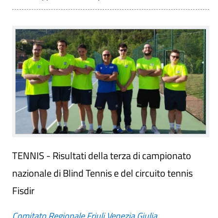
TENNIS - Risultati della terza di campionato
nazionale di Blind Tennis e del circuito tennis
Fisdir
Comitato Regionale Friuli Venezia Giulia