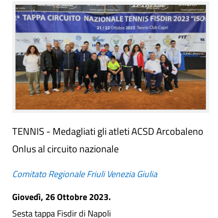
TENNIS - Medagliati gli atleti ACSD Arcobaleno
Onlus al circuito nazionale
Comitato Regionale Friuli Venezia Giulia
Giovedì, 26 Ottobre 2023.
Sesta tappa Fisdir di Napoli