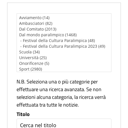
N.B. Seleziona una o più categorie per
effettuare una ricerca avanzata. Se non
selezioni alcuna categoria, la ricerca verrà
effettuata tra tutte le notizie.
Titolo