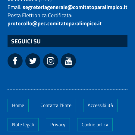
Email:
segreteriagenerale@comitatoparalimpico.it
Posta Elettronica Certificata:
protocollo@pec.comitatoparalimpico.it
SEGUICI SU
Home
Contatta l'Ente
Accessibilità
Note legali
Privacy
Cookie policy