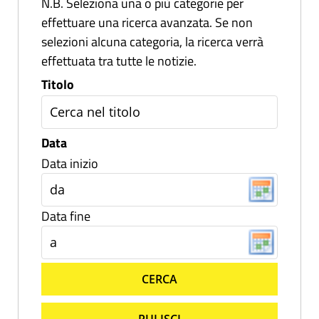
N.B. Seleziona una o più categorie per
effettuare una ricerca avanzata. Se non
selezioni alcuna categoria, la ricerca verrà
effettuata tra tutte le notizie.
Titolo
Data
Data inizio
Data fine
CERCA
PULISCI