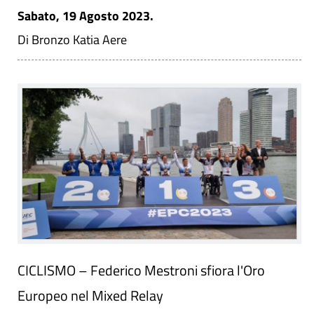
Sabato, 19 Agosto 2023.
Di Bronzo Katia Aere
CICLISMO – Federico Mestroni sfiora l'Oro
Europeo nel Mixed Relay