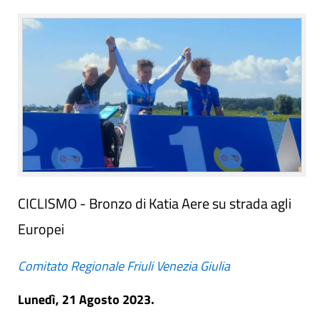
CICLISMO - Bronzo di Katia Aere su strada agli
Europei
Comitato Regionale Friuli Venezia Giulia
Lunedì, 21 Agosto 2023.