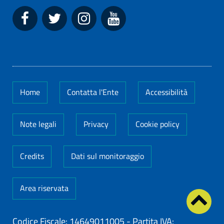
Home
Contatta l'Ente
Accessibilità
Note legali
Privacy
Cookie policy
Credits
Dati sul monitoraggio
Area riservata
Codice Fiscale: 14649011005
-
Partita IVA: