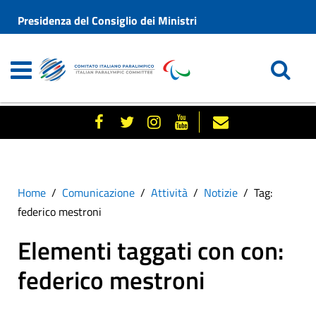
Presidenza del Consiglio dei Ministri
Home
Comunicazione
Attività
Notizie
Tag:
federico mestroni
Elementi taggati con con:
federico mestroni