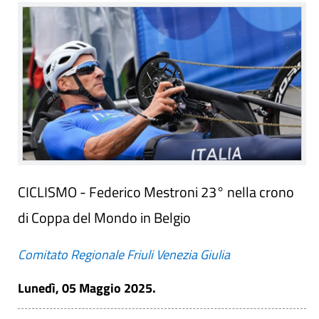
CICLISMO - Federico Mestroni 23° nella crono
di Coppa del Mondo in Belgio
Comitato Regionale Friuli Venezia Giulia
Lunedì, 05 Maggio 2025.