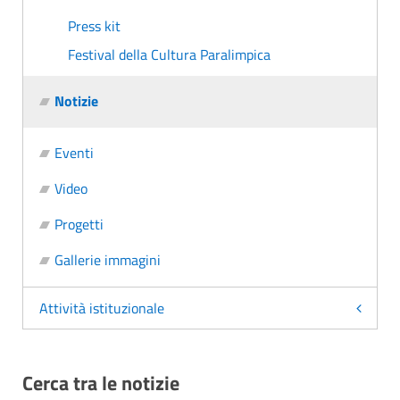
Press kit
Festival della Cultura Paralimpica
Notizie
Eventi
Video
Progetti
Gallerie immagini
Attività istituzionale
Cerca tra le notizie