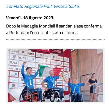
Comitato Regionale Friuli Venezia Giulia
Venerdì, 18 Agosto 2023.
Dopo le Medaglie Mondiali il sandanielese conferma
a Rotterdam l'eccellente stato di forma