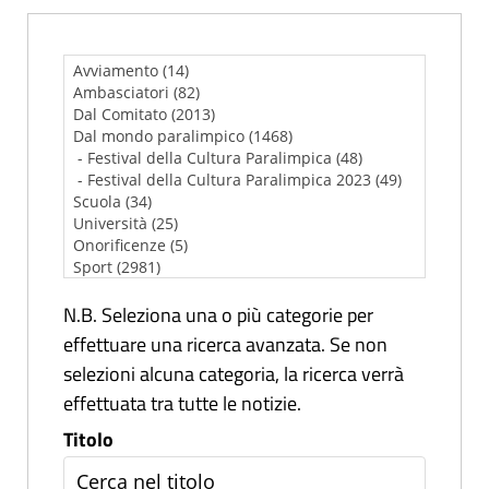
N.B. Seleziona una o più categorie per
effettuare una ricerca avanzata. Se non
selezioni alcuna categoria, la ricerca verrà
effettuata tra tutte le notizie.
Titolo