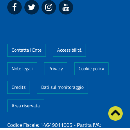
Contatta l'Ente
Accessibilità
Note legali
Privacy
Cookie policy
Credits
Dati sul monitoraggio
Area riservata
Codice Fiscale: 14649011005
-
Partita IVA: