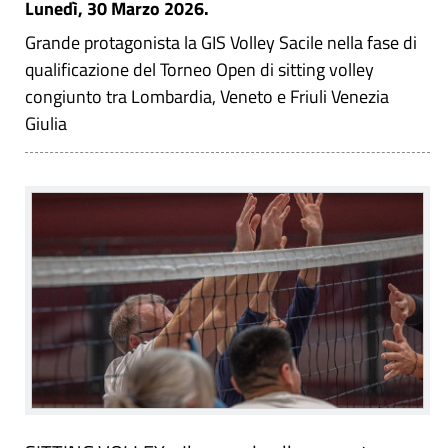
Lunedì, 30 Marzo 2026.
Grande protagonista la GIS Volley Sacile nella fase di
qualificazione del Torneo Open di sitting volley
congiunto tra Lombardia, Veneto e Friuli Venezia
Giulia