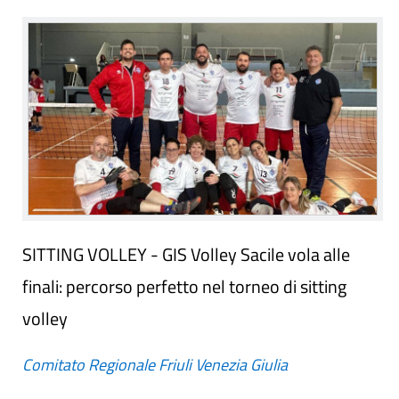
SITTING VOLLEY - GIS Volley Sacile vola alle
finali: percorso perfetto nel torneo di sitting
volley
Comitato Regionale Friuli Venezia Giulia