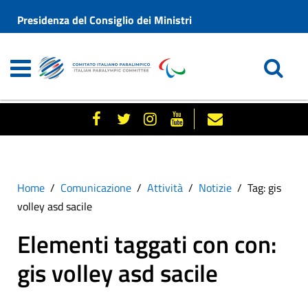
Presidenza del Consiglio dei Ministri
Home
Comunicazione
Attività
Notizie
Tag: gis
volley asd sacile
Elementi taggati con con:
gis volley asd sacile