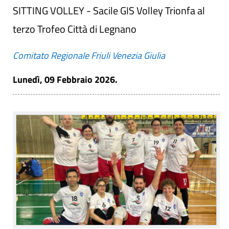
SITTING VOLLEY - Sacile GIS Volley Trionfa al
terzo Trofeo Città di Legnano
Comitato Regionale Friuli Venezia Giulia
Lunedì, 09 Febbraio 2026.