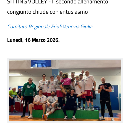
SITTING VOLLEY - Il secondo allenamento
congiunto chiude con entusiasmo
Comitato Regionale Friuli Venezia Giulia
Lunedì, 16 Marzo 2026.