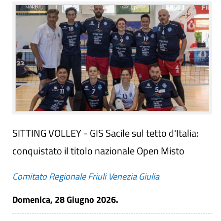
SITTING VOLLEY - GIS Sacile sul tetto d'Italia:
conquistato il titolo nazionale Open Misto
Comitato Regionale Friuli Venezia Giulia
Domenica, 28 Giugno 2026.