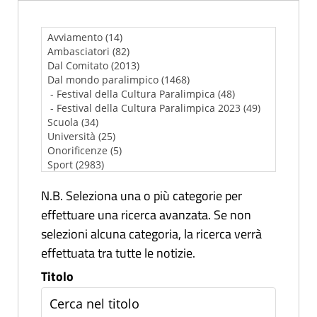
N.B. Seleziona una o più categorie per
effettuare una ricerca avanzata. Se non
selezioni alcuna categoria, la ricerca verrà
effettuata tra tutte le notizie.
Titolo