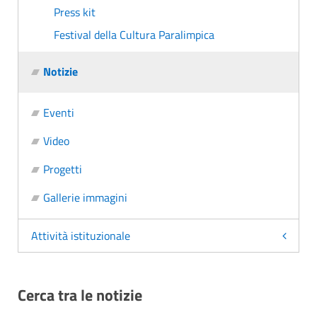
Press kit
Festival della Cultura Paralimpica
Notizie
Eventi
Video
Progetti
Gallerie immagini
Attività istituzionale
Cerca tra le notizie