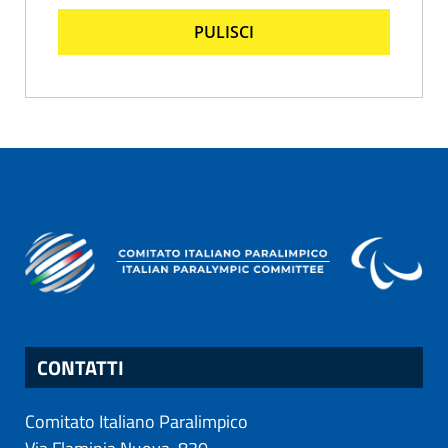
PULISCI
CONTATTI
Comitato Italiano Paralimpico