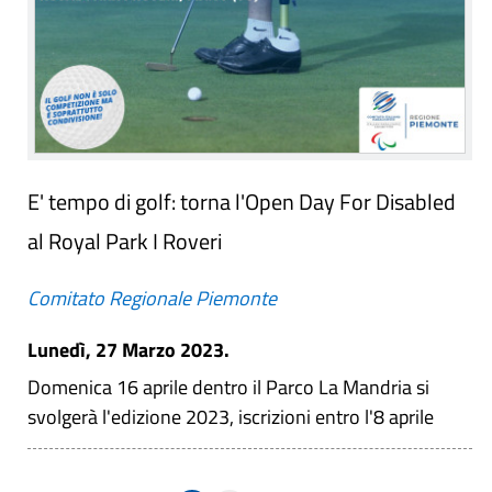
E' tempo di golf: torna l'Open Day For Disabled
al Royal Park I Roveri
Comitato Regionale Piemonte
Lunedì, 27 Marzo 2023.
Domenica 16 aprile dentro il Parco La Mandria si
svolgerà l'edizione 2023, iscrizioni entro l'8 aprile