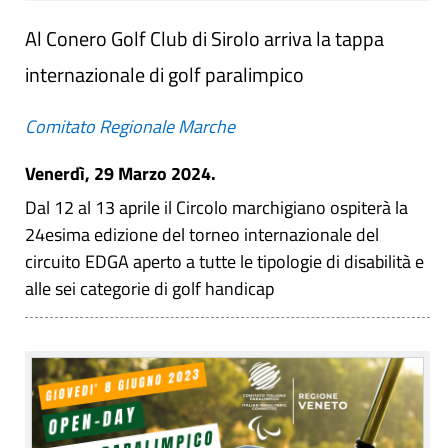
Al Conero Golf Club di Sirolo arriva la tappa
internazionale di golf paralimpico
Comitato Regionale Marche
Venerdì, 29 Marzo 2024.
Dal 12 al 13 aprile il Circolo marchigiano ospiterà la
24esima edizione del torneo internazionale del
circuito EDGA aperto a tutte le tipologie di disabilità e
alle sei categorie di golf handicap