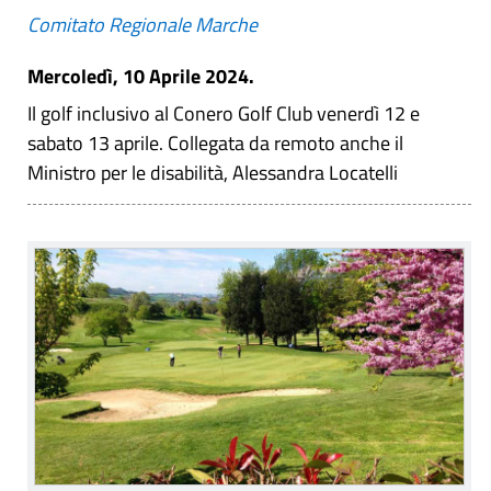
Comitato Regionale Marche
Mercoledì, 10 Aprile 2024.
Il golf inclusivo al Conero Golf Club venerdì 12 e
sabato 13 aprile. Collegata da remoto anche il
Ministro per le disabilità, Alessandra Locatelli