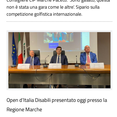
non è stata una gara come le altre'. Sipario sulla
competizione golfistica internazionale.
Open d’Italia Disabili presentato oggi presso la
Regione Marche