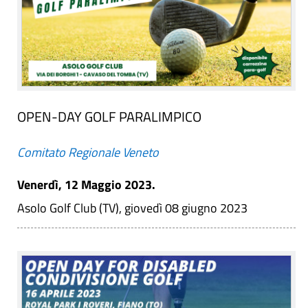
OPEN-DAY GOLF PARALIMPICO
Comitato Regionale Veneto
Venerdì, 12 Maggio 2023.
Asolo Golf Club (TV), giovedì 08 giugno 2023