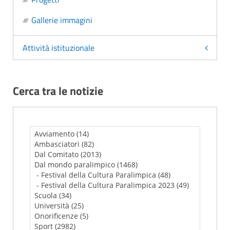
Gallerie immagini
Attività istituzionale
Cerca tra le notizie