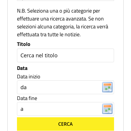
N.B. Seleziona una o più categorie per
effettuare una ricerca avanzata. Se non
selezioni alcuna categoria, la ricerca verrà
effettuata tra tutte le notizie.
Titolo
Data
Data inizio
Data fine
CERCA