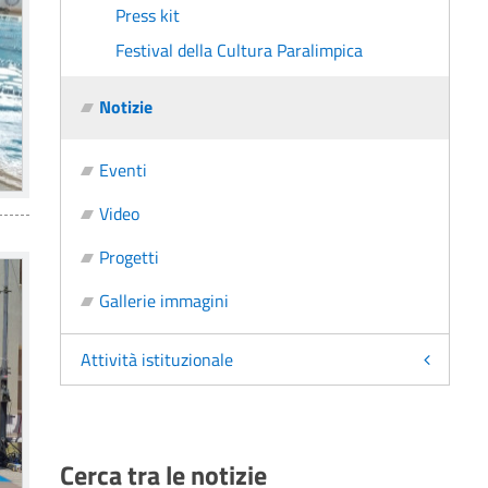
Press kit
Festival della Cultura Paralimpica
Notizie
Eventi
Video
Progetti
Gallerie immagini
Attività istituzionale
Cerca tra le notizie