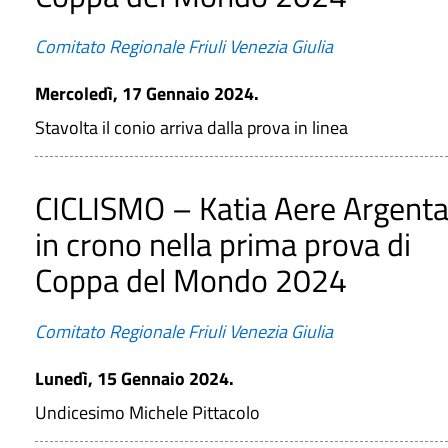
Comitato Regionale Friuli Venezia Giulia
Mercoledì, 17 Gennaio 2024.
Stavolta il conio arriva dalla prova in linea
CICLISMO – Katia Aere Argenta
in crono nella prima prova di
Coppa del Mondo 2024
Comitato Regionale Friuli Venezia Giulia
Lunedì, 15 Gennaio 2024.
Undicesimo Michele Pittacolo