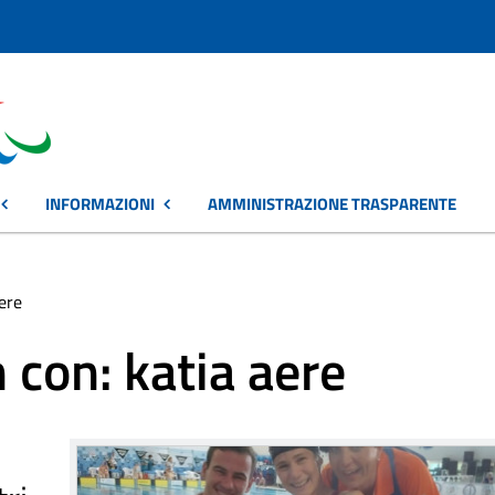
INFORMAZIONI
AMMINISTRAZIONE TRASPARENTE
aere
 con: katia aere