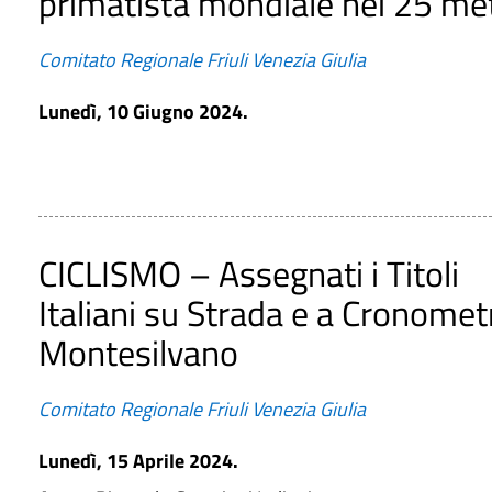
primatista mondiale nei 25 met
Comitato Regionale Friuli Venezia Giulia
Lunedì, 10 Giugno 2024.
CICLISMO – Assegnati i Titoli
Italiani su Strada e a Cronomet
Montesilvano
Comitato Regionale Friuli Venezia Giulia
Lunedì, 15 Aprile 2024.