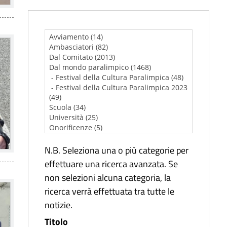
N.B. Seleziona una o più categorie per
effettuare una ricerca avanzata. Se
non selezioni alcuna categoria, la
ricerca verrà effettuata tra tutte le
notizie.
Titolo