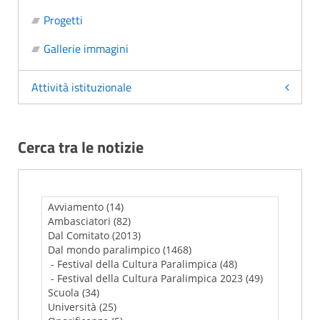
Progetti
Gallerie immagini
Attività istituzionale
Cerca tra le notizie