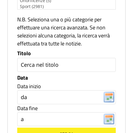
N.B. Seleziona una o più categorie per
effettuare una ricerca avanzata. Se non
selezioni alcuna categoria, la ricerca verrà
effettuata tra tutte le notizie.
Titolo
Data
Data inizio
Data fine