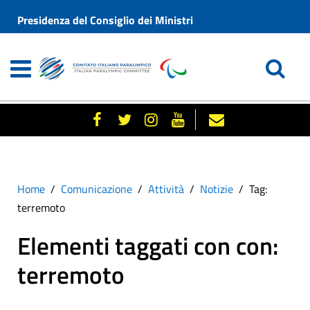
Presidenza del Consiglio dei Ministri
Home
Comunicazione
Attività
Notizie
Tag:
terremoto
Elementi taggati con con:
terremoto