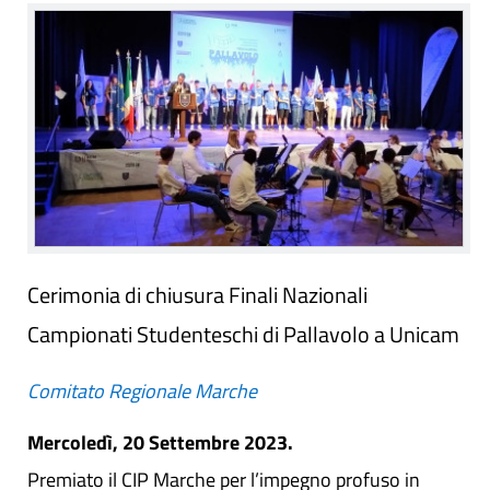
Cerimonia di chiusura Finali Nazionali
Campionati Studenteschi di Pallavolo a Unicam
Comitato Regionale Marche
Mercoledì, 20 Settembre 2023.
Premiato il CIP Marche per l’impegno profuso in