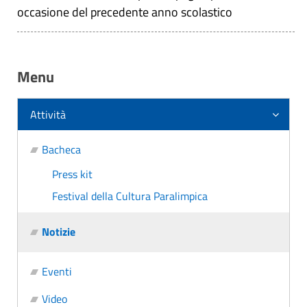
occasione del precedente anno scolastico
Menu
Attività
Bacheca
Press kit
Festival della Cultura Paralimpica
Notizie
Eventi
Video