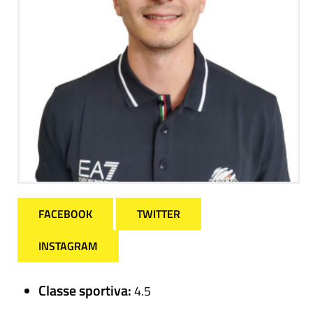
FACEBOOK
TWITTER
INSTAGRAM
Classe sportiva:
4.5