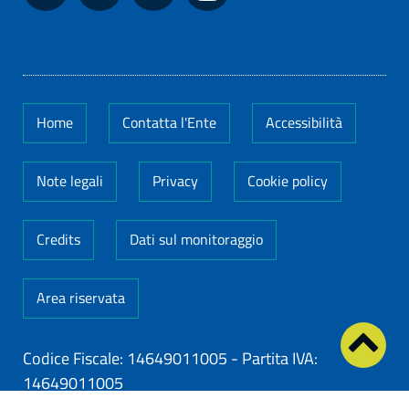
Home
Contatta l'Ente
Accessibilità
Note legali
Privacy
Cookie policy
Credits
Dati sul monitoraggio
Area riservata
Codice Fiscale: 14649011005
-
Partita IVA:
14649011005