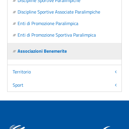
Discipline Sportive Paralimpiche
Discipline Sportive Associate Paralimpiche
Enti di Promozione Paralimpica
Enti di Promozione Sportiva Paralimpica
Associazioni Benemerite
Territorio
Sport