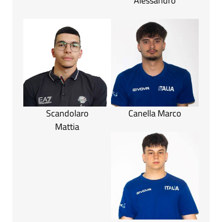
Alessandro
Scandolaro
Canella Marco
Mattia