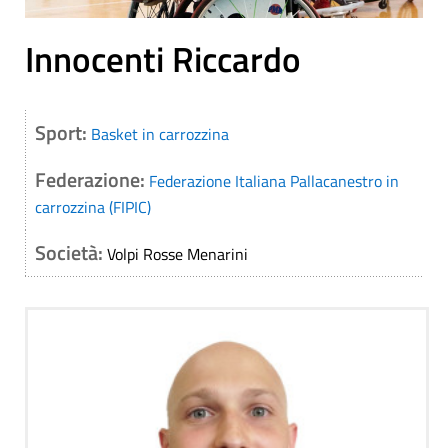
Innocenti Riccardo
Sport:
Basket in carrozzina
Federazione:
Federazione Italiana Pallacanestro in
carrozzina (FIPIC)
Società:
Volpi Rosse Menarini