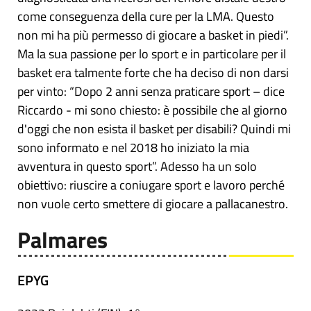
come conseguenza della cure per la LMA. Questo
non mi ha più permesso di giocare a basket in piedi”.
Ma la sua passione per lo sport e in particolare per il
basket era talmente forte che ha deciso di non darsi
per vinto: “Dopo 2 anni senza praticare sport – dice
Riccardo - mi sono chiesto: è possibile che al giorno
d'oggi che non esista il basket per disabili? Quindi mi
sono informato e nel 2018 ho iniziato la mia
avventura in questo sport”. Adesso ha un solo
obiettivo: riuscire a coniugare sport e lavoro perché
non vuole certo smettere di giocare a pallacanestro.
Palmares
EPYG