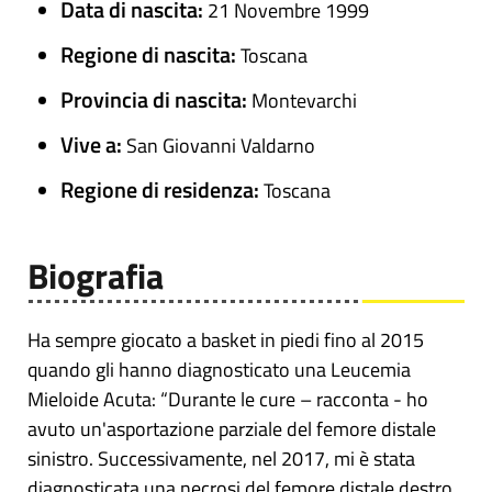
Data di nascita:
21 Novembre 1999
Regione di nascita:
Toscana
Provincia di nascita:
Montevarchi
Vive a:
San Giovanni Valdarno
Regione di residenza:
Toscana
Biografia
Ha sempre giocato a basket in piedi fino al 2015
quando gli hanno diagnosticato una Leucemia
Mieloide Acuta: “Durante le cure – racconta - ho
avuto un'asportazione parziale del femore distale
sinistro. Successivamente, nel 2017, mi è stata
diagnosticata una necrosi del femore distale destro