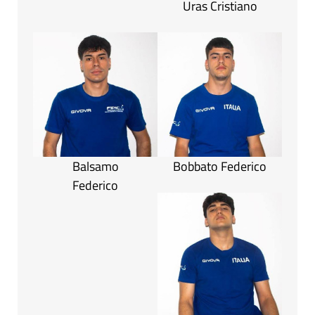
Uras Cristiano
Balsamo
Bobbato Federico
Federico