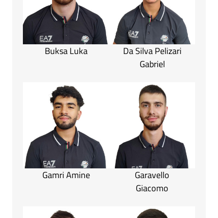
Buksa Luka
Da Silva Pelizari
Gabriel
Gamri Amine
Garavello
Giacomo