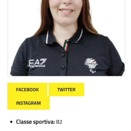
FACEBOOK
TWITTER
INSTAGRAM
Classe sportiva:
B2