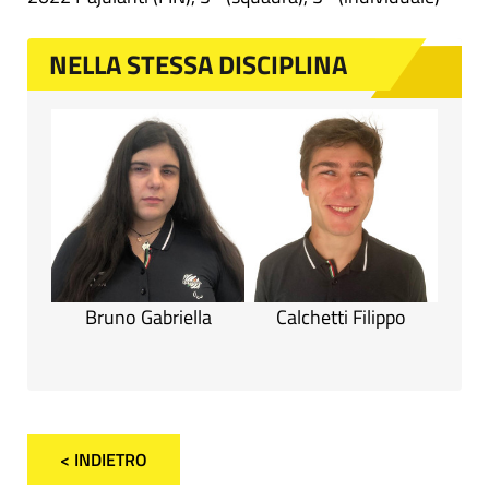
NELLA STESSA DISCIPLINA
Bruno Gabriella
Calchetti Filippo
< INDIETRO