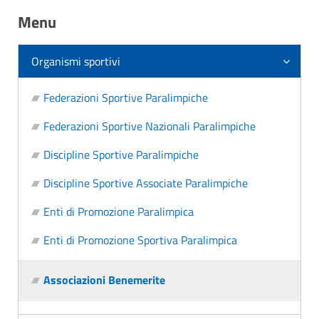
Menu
Organismi sportivi
Federazioni Sportive Paralimpiche
Federazioni Sportive Nazionali Paralimpiche
Discipline Sportive Paralimpiche
Discipline Sportive Associate Paralimpiche
Enti di Promozione Paralimpica
Enti di Promozione Sportiva Paralimpica
Associazioni Benemerite