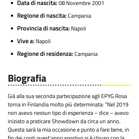
Data di nascita:
08 Novembre 2001
Regione di nascita:
Campania
Provincia di nascita:
Napoli
Vive a:
Napoli
Regione di residenza:
Campania
Biografia
Già alla sua seconda partecipazione agli EPYG Rosa
torna in Finlandia molto più determinata: “Nel 2019
non avevo nessun tipo di esperienza – dice – avevo
iniziato a praticare Showdown da circa un anno.
Questa sarà la mia occasione e punto a fare bene, in
fin dei conti quest’anno sportivo si è chiuso con la