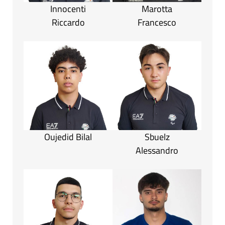
Innocenti
Marotta
Riccardo
Francesco
Oujedid Bilal
Sbuelz
Alessandro