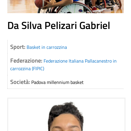
Da Silva Pelizari Gabriel
Sport:
Basket in carrozzina
Federazione:
Federazione Italiana Pallacanestro in
carrozzina (FIPIC)
Società:
Padova millennium basket