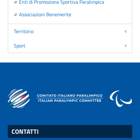
Enti di Promozione Sportiva Paralimpica
Associazioni Benemerite
Territorio
Sport
CONTATTI