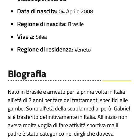
Data di nascita:
04 Aprile 2008
Regione di nascita:
Brasile
Vive a:
Silea
Regione di residenza:
Veneto
Biografia
Nato in Brasile è arrivato per la prima volta in Italia
all’età di 7 anni per fare dei trattamenti specifici alle
gambe. Sono all’età della scuola media, però, Gabriel
si è trasferito definitivamente in Italia. All’inizio non
aveva molta voglia di fare attività sportiva ma il
padre è stato categorico nel dirgli che doveva