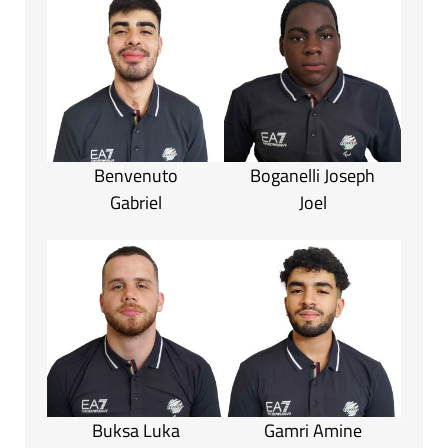
Benvenuto
Boganelli Joseph
Gabriel
Joel
Buksa Luka
Gamri Amine