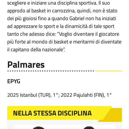
scegliere e iniziare una disciplina sportiva. Il suo
approdo al basket in carrozzina, quindi, non è stato
dei più gioiosi fino a quando Gabriel non ha iniziati
ad apprezzare lo sport e la dinamicità di tale sport
tanto che adesso dice: “Voglio diventare il giocatore
più forte al mondo di basket e meritarmi di diventate
il capitano della nazionale”.
Palmares
EPYG
2025 Istanbul (TUR), 1°; 2022 Pajulahti (FIN), 1°
NELLA STESSA DISCIPLINA