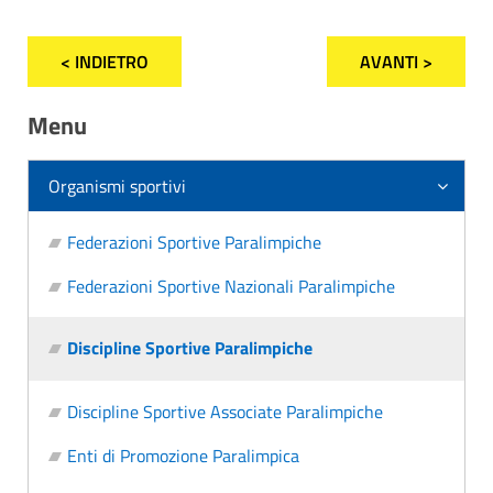
< INDIETRO
AVANTI >
Menu
Organismi sportivi
Federazioni Sportive Paralimpiche
Federazioni Sportive Nazionali Paralimpiche
Discipline Sportive Paralimpiche
Discipline Sportive Associate Paralimpiche
Enti di Promozione Paralimpica