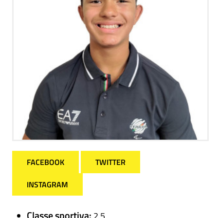
FACEBOOK
TWITTER
INSTAGRAM
Classe sportiva:
2.5