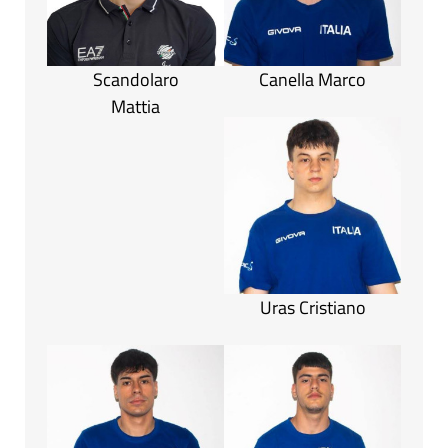
Scandolaro
Canella Marco
Mattia
Uras Cristiano