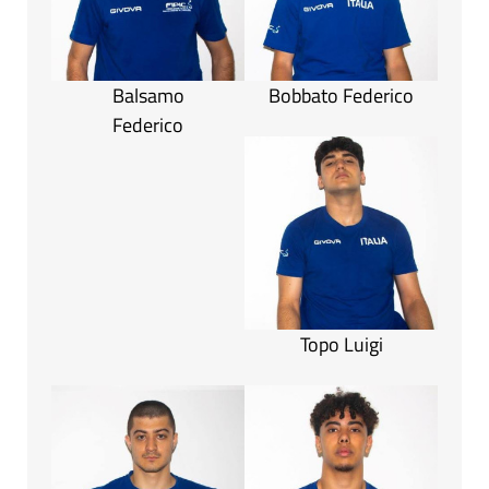
Balsamo
Bobbato Federico
Federico
Topo Luigi