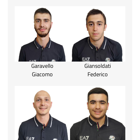
Garavello
Giansoldati
Giacomo
Federico