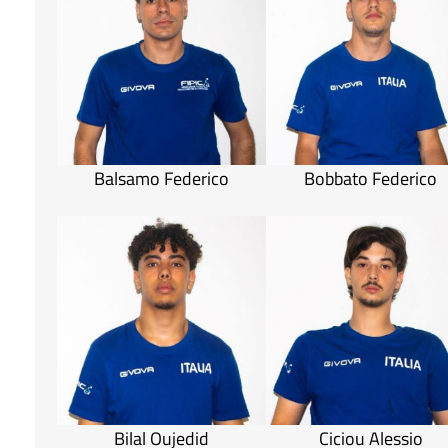
Balsamo Federico
Bobbato Federico
Bilal Oujedid
Ciciou Alessio