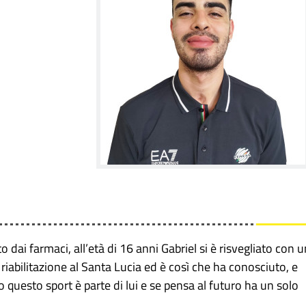
 dai farmaci, all’età di 16 anni Gabriel si è risvegliato con 
 riabilitazione al Santa Lucia ed è così che ha conosciuto, e
o questo sport è parte di lui e se pensa al futuro ha un solo