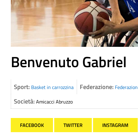
Benvenuto Gabriel
Sport:
Federazione:
Basket in carrozzina
Federazione
Società:
Amicacci Abruzzo
FACEBOOK
TWITTER
INSTAGRAM