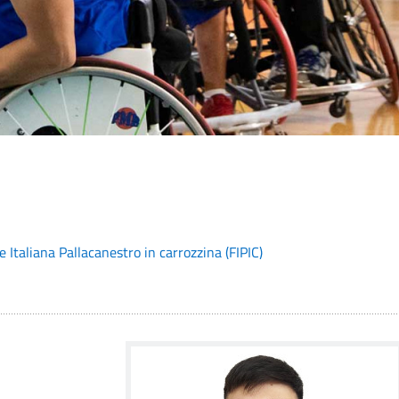
 Italiana Pallacanestro in carrozzina (FIPIC)