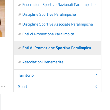
Federazioni Sportive Nazionali Paralimpiche
Discipline Sportive Paralimpiche
Discipline Sportive Associate Paralimpiche
Enti di Promozione Paralimpica
Enti di Promozione Sportiva Paralimpica
Associazioni Benemerite
Territorio
Sport