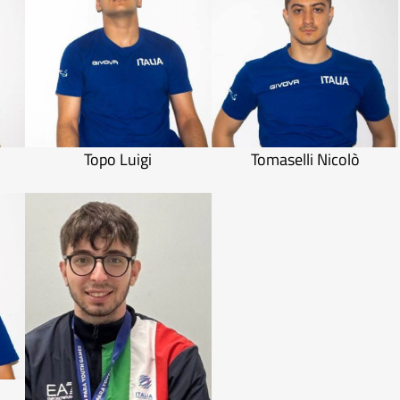
Topo Luigi
Tomaselli Nicolò