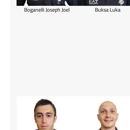
Boganelli Joseph Joel
Buksa Luka