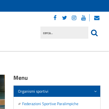
Menu
Organismi sportivi
Federazioni Sportive Paralimpiche