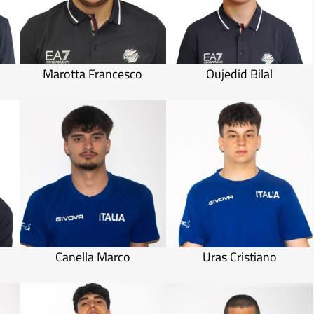
Marotta Francesco
Oujedid Bilal
Canella Marco
Uras Cristiano