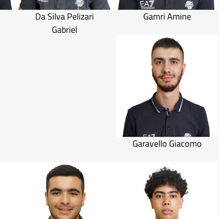
Da Silva Pelizari
Gamri Amine
Gabriel
Garavello Giacomo