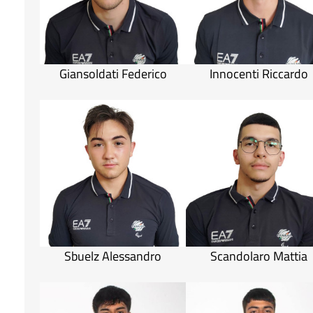
Giansoldati Federico
Innocenti Riccardo
Sbuelz Alessandro
Scandolaro Mattia