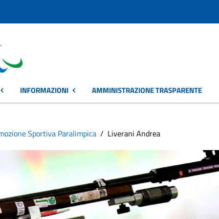
INFORMAZIONI
AMMINISTRAZIONE TRASPARENTE
omozione Sportiva Paralimpica
Liverani Andrea