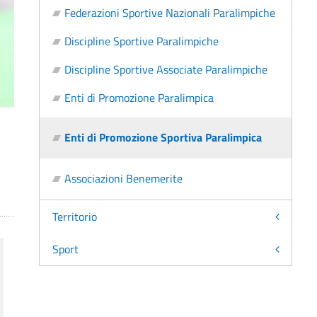
Federazioni Sportive Nazionali Paralimpiche
Discipline Sportive Paralimpiche
Discipline Sportive Associate Paralimpiche
Enti di Promozione Paralimpica
Enti di Promozione Sportiva Paralimpica
Associazioni Benemerite
Territorio
Sport