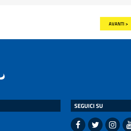
AVANTI >
SEGUICI SU