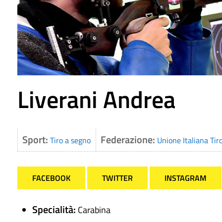
Liverani Andrea
Sport:
Federazione:
Tiro a segno
Unione Italiana Tir
FACEBOOK
TWITTER
INSTAGRAM
Specialità:
Carabina