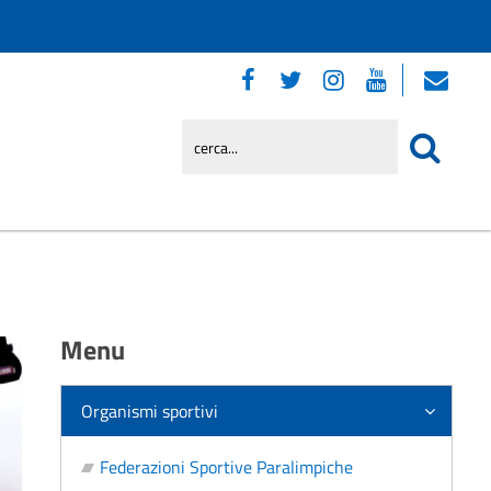
Menu
Organismi sportivi
Federazioni Sportive Paralimpiche