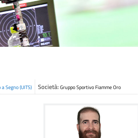
Società:
o a Segno (UITS)
Gruppo Sportivo Fiamme Oro