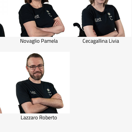
Novaglio Pamela
Cecagallina Livia
Lazzaro Roberto