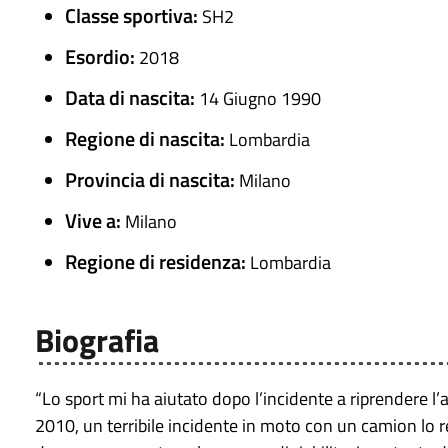
Classe sportiva:
SH2
Esordio:
2018
Data di nascita:
14 Giugno 1990
Regione di nascita:
Lombardia
Provincia di nascita:
Milano
Vive a:
Milano
Regione di residenza:
Lombardia
Biografia
“Lo sport mi ha aiutato dopo l’incidente a riprendere l
2010, un terribile incidente in moto con un camion lo r