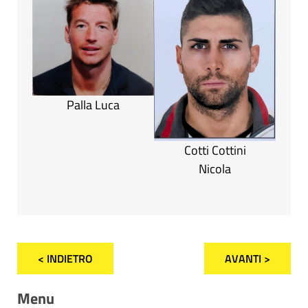
Palla Luca
Cotti Cottini
Nicola
< INDIETRO
AVANTI >
Menu