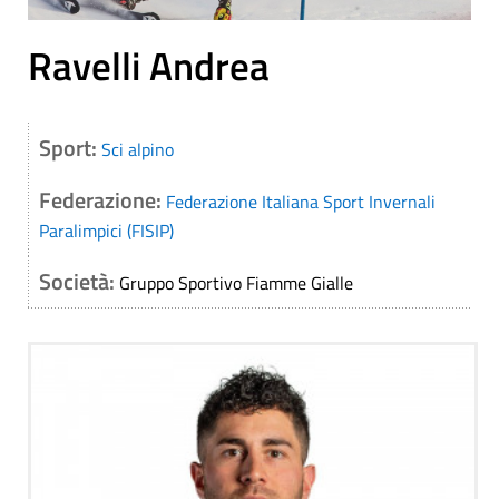
Ravelli Andrea
Sport:
Sci alpino
Federazione:
Federazione Italiana Sport Invernali
Paralimpici (FISIP)
Società:
Gruppo Sportivo Fiamme Gialle