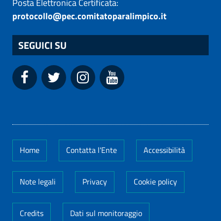
Posta Elettronica Certificata:
protocollo@pec.comitatoparalimpico.it
SEGUICI SU
Home
Contatta l'Ente
Accessibilità
Note legali
Privacy
Cookie policy
Credits
Dati sul monitoraggio