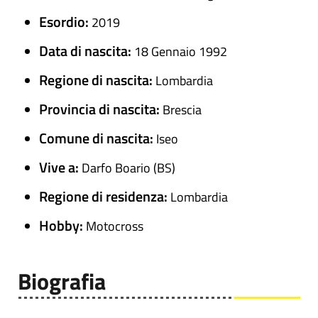
Esordio:
2019
Data di nascita:
18 Gennaio 1992
Regione di nascita:
Lombardia
Provincia di nascita:
Brescia
Comune di nascita:
Iseo
Vive a:
Darfo Boario (BS)
Regione di residenza:
Lombardia
Hobby:
Motocross
Biografia