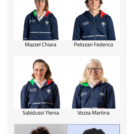
Mazzel Chiara
Pelizzari Federico
Sabidussi Ylenia
Vozza Martina