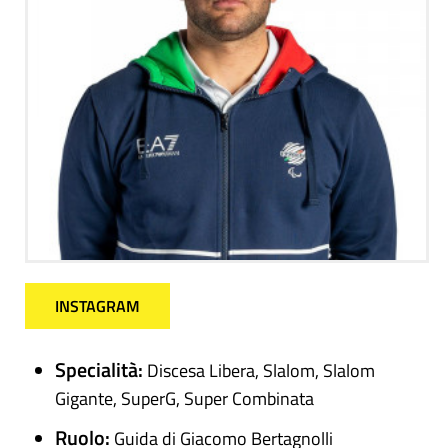
INSTAGRAM
Specialità:
Discesa Libera, Slalom, Slalom
Gigante, SuperG, Super Combinata
Ruolo:
Guida di Giacomo Bertagnolli