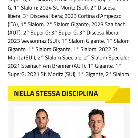
G, 1° Slalom; 2024 St. Moritz (SUI), 2° Discesa
libera, 3° Discesa libera; 2023 Cortina d'Ampezzo
(ITA), 1° Slalom, 2° Slalom Gigante; 2023 Saalbach
(AUT), 2° Super G; 3° Super G, 3° Discesa libera;
2023 Veysonnaz (SUI), 1° Slalom Gigante, 1° Slalom
Gigante, 1° Slalom Gigante, 1° Slalom; 2022 St.
Moritz (SUI), 2° Slalom Speciale, 2° Slalom Speciale;
2021 Steinach Am Brenner (AUT), 1° Gigante, 1°
SuperG; 2021 St. Moritz (SUI), 1° Gigante, 2° Slalom
NELLA STESSA DISCIPLINA