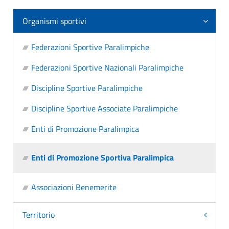
Organismi sportivi
Federazioni Sportive Paralimpiche
Federazioni Sportive Nazionali Paralimpiche
Discipline Sportive Paralimpiche
Discipline Sportive Associate Paralimpiche
Enti di Promozione Paralimpica
Enti di Promozione Sportiva Paralimpica
Associazioni Benemerite
Territorio