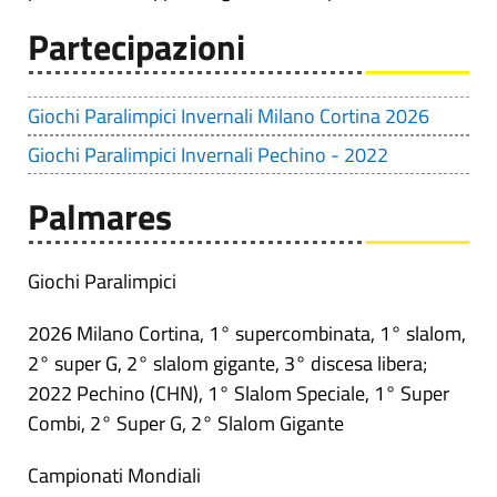
Partecipazioni
Giochi Paralimpici Invernali Milano Cortina 2026
Giochi Paralimpici Invernali Pechino - 2022
Palmares
Giochi Paralimpici
2026 Milano Cortina, 1° supercombinata, 1° slalom,
2° super G, 2° slalom gigante, 3° discesa libera;
2022 Pechino (CHN), 1° Slalom Speciale, 1° Super
Combi, 2° Super G, 2° Slalom Gigante
Campionati Mondiali