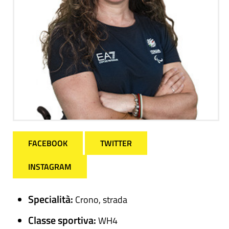
FACEBOOK
TWITTER
INSTAGRAM
Specialità:
Crono, strada
Classe sportiva:
WH4