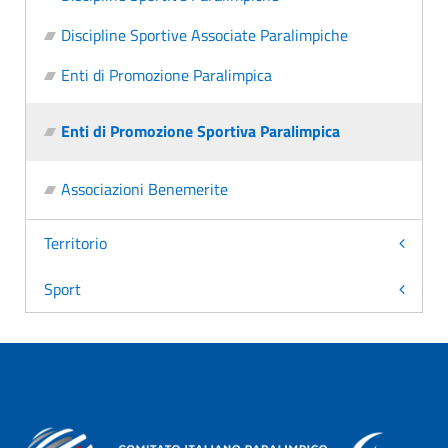
Discipline Sportive Associate Paralimpiche
Enti di Promozione Paralimpica
Enti di Promozione Sportiva Paralimpica
Associazioni Benemerite
Territorio
Sport