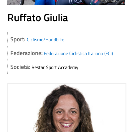
Ruffato Giulia
Sport:
Ciclismo/Handbike
Federazione:
Federazione Ciclistica Italiana (FCI)
Società:
Restar Sport Accademy