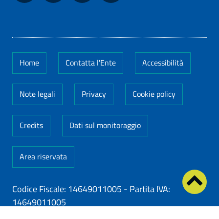
Home
Contatta l'Ente
Accessibilità
Note legali
Privacy
Cookie policy
Credits
Dati sul monitoraggio
Area riservata
Codice Fiscale: 14649011005
-
Partita IVA:
14649011005