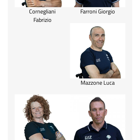
Cornegliani
Farroni Giorgio
Fabrizio
Mazzone Luca