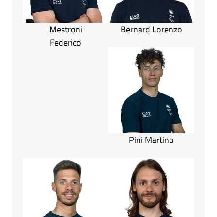
Mestroni
Bernard Lorenzo
Federico
Pini Martino