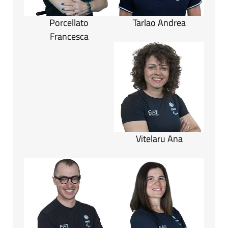
Porcellato
Tarlao Andrea
Francesca
Vitelaru Ana