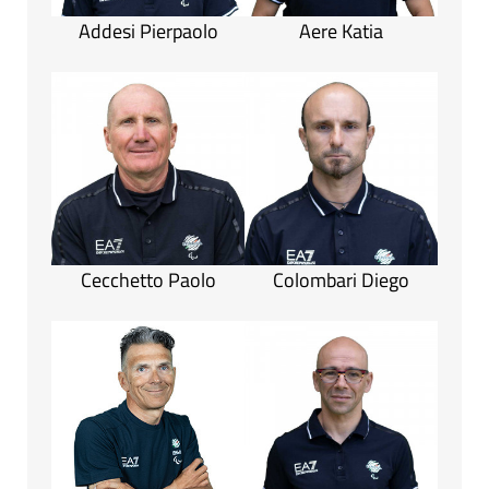
Addesi Pierpaolo
Aere Katia
Cecchetto Paolo
Colombari Diego