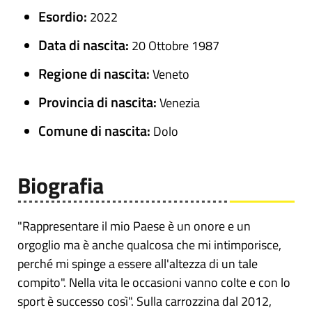
Esordio:
2022
Data di nascita:
20 Ottobre 1987
Regione di nascita:
Veneto
Provincia di nascita:
Venezia
Comune di nascita:
Dolo
Biografia
"Rappresentare il mio Paese è un onore e un
orgoglio ma è anche qualcosa che mi intimporisce,
perché mi spinge a essere all'altezza di un tale
compito". Nella vita le occasioni vanno colte e con lo
sport è successo così". Sulla carrozzina dal 2012,