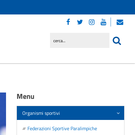
Menu
Organismi sportivi
Federazioni Sportive Paralimpiche