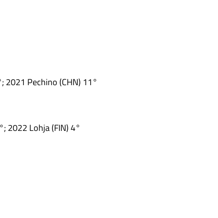
; 2021 Pechino (CHN) 11°
; 2022 Lohja (FIN) 4°