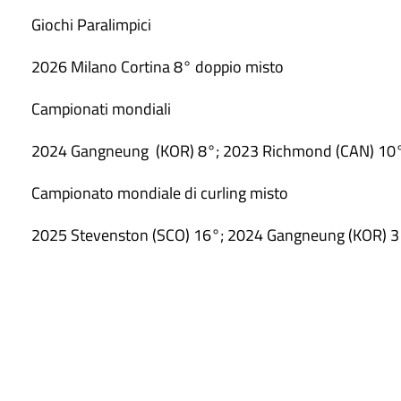
Giochi Paralimpici
2026 Milano Cortina 8° doppio misto
Campionati mondiali
2024 Gangneung (KOR) 8°; 2023 Richmond (CAN) 10°
Campionato mondiale di curling misto
2025 Stevenston (SCO) 16°; 2024 Gangneung (KOR) 3°