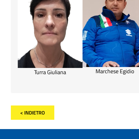
Marchese Egidio
Turra Giuliana
< INDIETRO