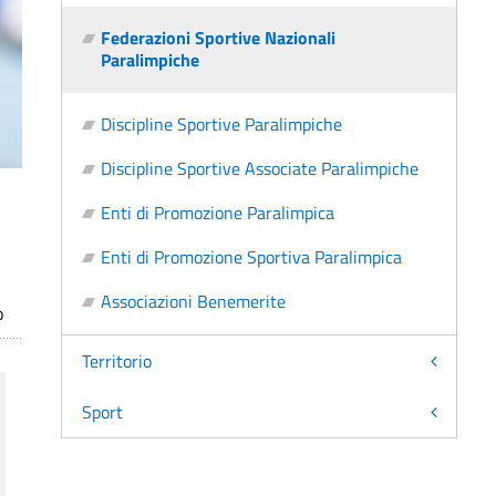
Federazioni Sportive Nazionali
Paralimpiche
Discipline Sportive Paralimpiche
Discipline Sportive Associate Paralimpiche
Enti di Promozione Paralimpica
Enti di Promozione Sportiva Paralimpica
Associazioni Benemerite
o
Territorio
Sport