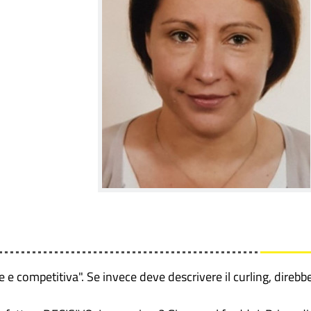
le e competitiva". Se invece deve descrivere il curling, direbb