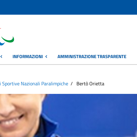
INFORMAZIONI
AMMINISTRAZIONE TRASPARENTE
i Sportive Nazionali Paralimpiche
Bertò Orietta