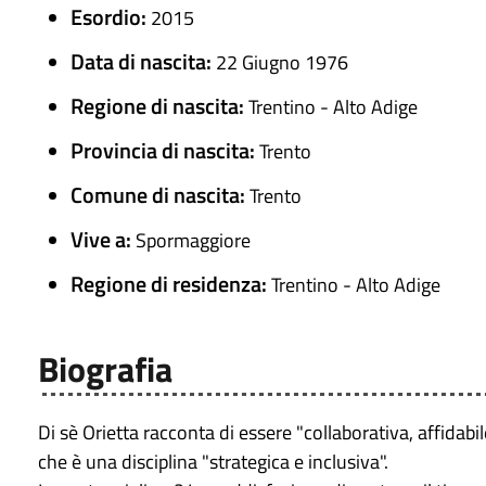
Esordio:
2015
Data di nascita:
22 Giugno 1976
Regione di nascita:
Trentino - Alto Adige
Provincia di nascita:
Trento
Comune di nascita:
Trento
Vive a:
Spormaggiore
Regione di residenza:
Trentino - Alto Adige
Biografia
Di sè Orietta racconta di essere "collaborativa, affidabi
che è una disciplina "strategica e inclusiva".