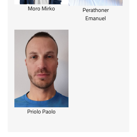
Moro Mirko
Perathoner
Emanuel
Priolo Paolo