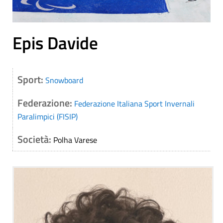
Epis Davide
Sport:
Snowboard
Federazione:
Federazione Italiana Sport Invernali
Paralimpici (FISIP)
Società:
Polha Varese