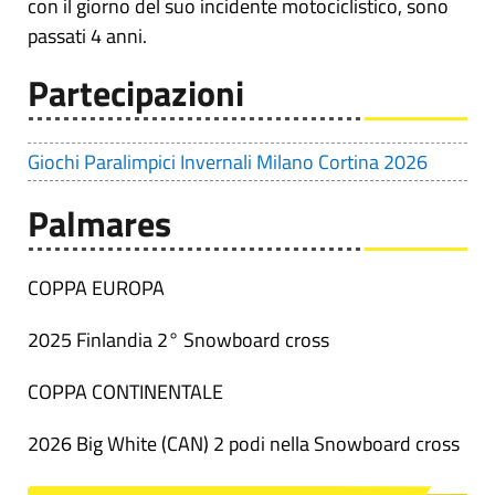
con il giorno del suo incidente motociclistico, sono
passati 4 anni.
Partecipazioni
Giochi Paralimpici Invernali Milano Cortina 2026
Palmares
COPPA EUROPA
2025 Finlandia 2° Snowboard cross
COPPA CONTINENTALE
2026 Big White (CAN) 2 podi nella Snowboard cross