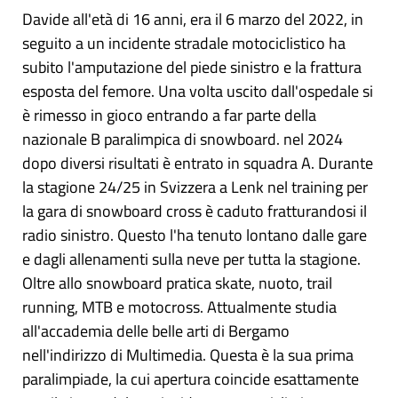
Davide all'età di 16 anni, era il 6 marzo del 2022, in
seguito a un incidente stradale motociclistico ha
subito l'amputazione del piede sinistro e la frattura
esposta del femore. Una volta uscito dall'ospedale si
è rimesso in gioco entrando a far parte della
nazionale B paralimpica di snowboard. nel 2024
dopo diversi risultati è entrato in squadra A. Durante
la stagione 24/25 in Svizzera a Lenk nel training per
la gara di snowboard cross è caduto fratturandosi il
radio sinistro. Questo l'ha tenuto lontano dalle gare
e dagli allenamenti sulla neve per tutta la stagione.
Oltre allo snowboard pratica skate, nuoto, trail
running, MTB e motocross. Attualmente studia
all'accademia delle belle arti di Bergamo
nell'indirizzo di Multimedia. Questa è la sua prima
paralimpiade, la cui apertura coincide esattamente