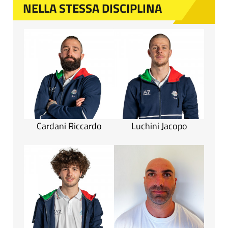
NELLA STESSA DISCIPLINA
Cardani Riccardo
Luchini Jacopo