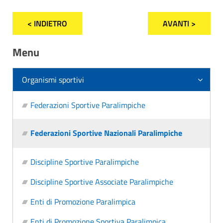
< INDIETRO
AVANTI >
Menu
Organismi sportivi
Federazioni Sportive Paralimpiche
Federazioni Sportive Nazionali Paralimpiche
Discipline Sportive Paralimpiche
Discipline Sportive Associate Paralimpiche
Enti di Promozione Paralimpica
Enti di Promozione Sportiva Paralimpica