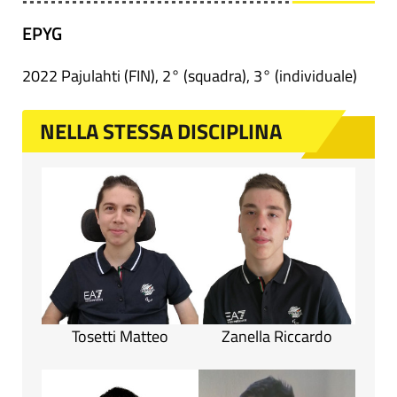
EPYG
2022 Pajulahti (FIN), 2° (squadra), 3° (individuale)
NELLA STESSA DISCIPLINA
Tosetti Matteo
Zanella Riccardo