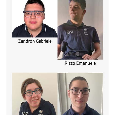
Zendron Gabriele
Rizzo Emanuele