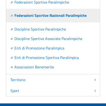
Federazioni Sportive Paralimpiche
Federazioni Sportive Nazionali Paralimpiche
Discipline Sportive Paralimpiche
Discipline Sportive Associate Paralimpiche
Enti di Promozione Paralimpica
Enti di Promozione Sportiva Paralimpica
Associazioni Benemerite
Territorio
Sport