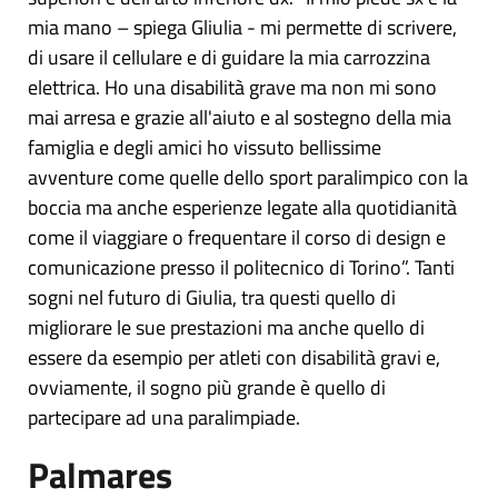
mia mano – spiega Gliulia - mi permette di scrivere,
di usare il cellulare e di guidare la mia carrozzina
elettrica. Ho una disabilità grave ma non mi sono
mai arresa e grazie all'aiuto e al sostegno della mia
famiglia e degli amici ho vissuto bellissime
avventure come quelle dello sport paralimpico con la
boccia ma anche esperienze legate alla quotidianità
come il viaggiare o frequentare il corso di design e
comunicazione presso il politecnico di Torino”. Tanti
sogni nel futuro di Giulia, tra questi quello di
migliorare le sue prestazioni ma anche quello di
essere da esempio per atleti con disabilità gravi e,
ovviamente, il sogno più grande è quello di
partecipare ad una paralimpiade.
Palmares