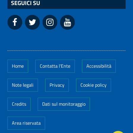
SEGUICI SU
Home
Contatta l'Ente
Accessibilità
Note legali
Privacy
Cookie policy
Credits
Dati sul monitoraggio
Area riservata