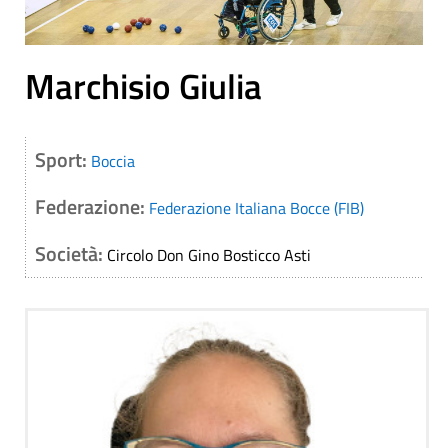
Marchisio Giulia
Sport:
Boccia
Federazione:
Federazione Italiana Bocce (FIB)
Società:
Circolo Don Gino Bosticco Asti