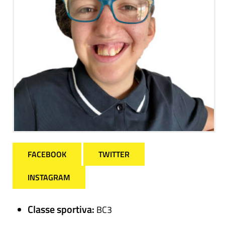
FACEBOOK
TWITTER
INSTAGRAM
Classe sportiva:
BC3