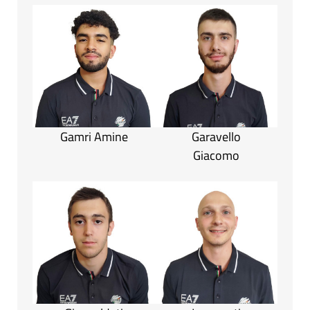
Gamri Amine
Garavello
Giacomo