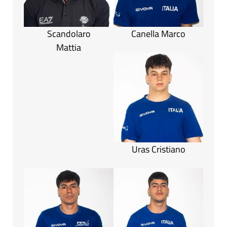
Scandolaro
Canella Marco
Mattia
Uras Cristiano