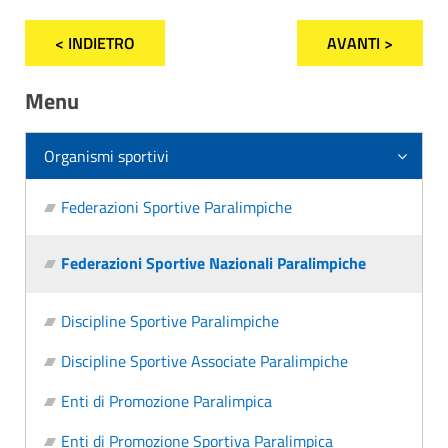
< INDIETRO
AVANTI >
Menu
Organismi sportivi
Federazioni Sportive Paralimpiche
Federazioni Sportive Nazionali Paralimpiche
Discipline Sportive Paralimpiche
Discipline Sportive Associate Paralimpiche
Enti di Promozione Paralimpica
Enti di Promozione Sportiva Paralimpica