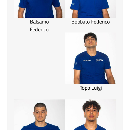
Balsamo
Bobbato Federico
Federico
Topo Luigi