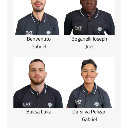
Benvenuto
Boganelli Joseph
Gabriel
Joel
Buksa Luka
Da Silva Pelizari
Gabriel