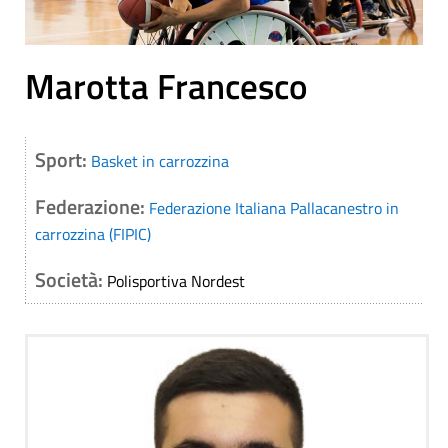
Marotta Francesco
Sport:
Basket in carrozzina
Federazione:
Federazione Italiana Pallacanestro in
carrozzina (FIPIC)
Società:
Polisportiva Nordest