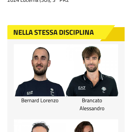
NELLA STESSA DISCIPLINA
Bernard Lorenzo
Brancato
Alessandro