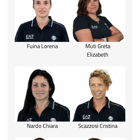
Fuina Lorena
Muti Greta
Elizabeth
Nardo Chiara
Scazzosi Cristina