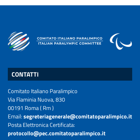
CONTATTI
Comitato Italiano Paralimpico
Via Flaminia Nuova, 830
00191
Roma
(
Rm
)
Email:
segreteriagenerale@comitatoparalimpico.it
Posta Elettronica Certificata:
protocollo@pec.comitatoparalimpico.it