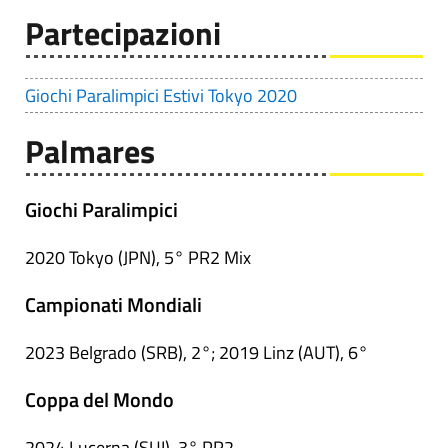
Partecipazioni
Giochi Paralimpici Estivi Tokyo 2020
Palmares
Giochi Paralimpici
2020 Tokyo (JPN), 5° PR2 Mix
Campionati Mondiali
2023 Belgrado (SRB), 2°; 2019 Linz (AUT), 6°
Coppa del Mondo
2024 Lucerna (SUI), 3° PR2