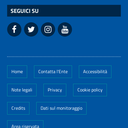
SEGUICI SU
Home
Contatta l'Ente
Accessibilità
Note legali
Privacy
Cookie policy
Credits
Dati sul monitoraggio
Area riservata