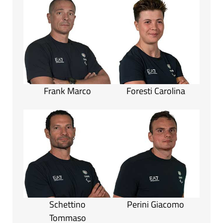
Frank Marco
Foresti Carolina
Schettino
Perini Giacomo
Tommaso