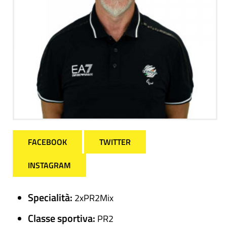
FACEBOOK
TWITTER
INSTAGRAM
Specialità:
2xPR2Mix
Classe sportiva:
PR2