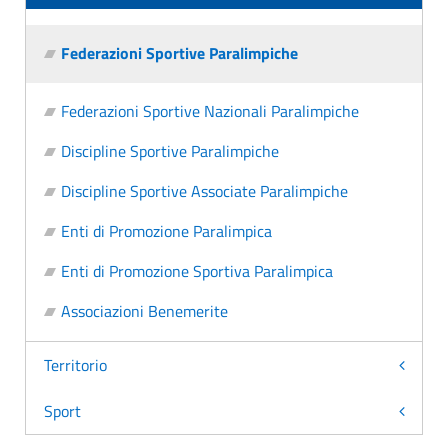
Federazioni Sportive Paralimpiche
Federazioni Sportive Nazionali Paralimpiche
Discipline Sportive Paralimpiche
Discipline Sportive Associate Paralimpiche
Enti di Promozione Paralimpica
Enti di Promozione Sportiva Paralimpica
Associazioni Benemerite
Territorio
Sport