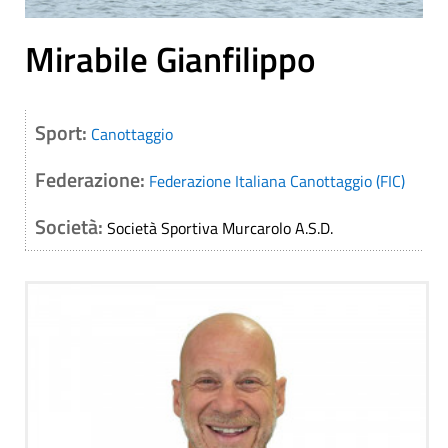
Mirabile Gianfilippo
Sport:
Canottaggio
Federazione:
Federazione Italiana Canottaggio (FIC)
Società:
Società Sportiva Murcarolo A.S.D.