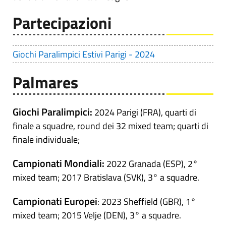
Partecipazioni
Giochi Paralimpici Estivi Parigi - 2024
Palmares
Giochi Paralimpici:
2024 Parigi (FRA), quarti di
finale a squadre, round dei 32 mixed team; quarti di
finale individuale;
Campionati Mondiali:
2022 Granada (ESP), 2°
mixed team; 2017 Bratislava (SVK), 3° a squadre.
Campionati Europei
: 2023 Sheffield (GBR), 1°
mixed team; 2015 Velje (DEN), 3° a squadre.