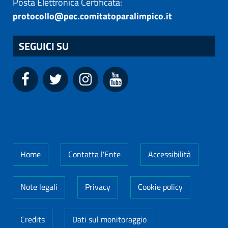
Posta Elettronica Certificata:
protocollo@pec.comitatoparalimpico.it
SEGUICI SU
Home
Contatta l'Ente
Accessibilità
Note legali
Privacy
Cookie policy
Credits
Dati sul monitoraggio