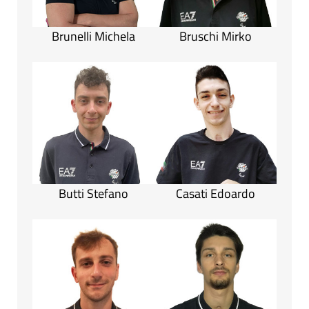
Brunelli Michela
Bruschi Mirko
Butti Stefano
Casati Edoardo