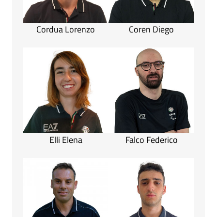
Cordua Lorenzo
Coren Diego
Elli Elena
Falco Federico