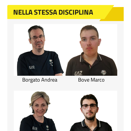
NELLA STESSA DISCIPLINA
Borgato Andrea
Bove Marco