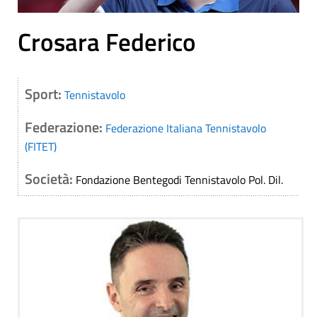
Crosara Federico
Sport:
Tennistavolo
Federazione:
Federazione Italiana Tennistavolo
(FITET)
Società:
Fondazione Bentegodi Tennistavolo Pol. Dil.