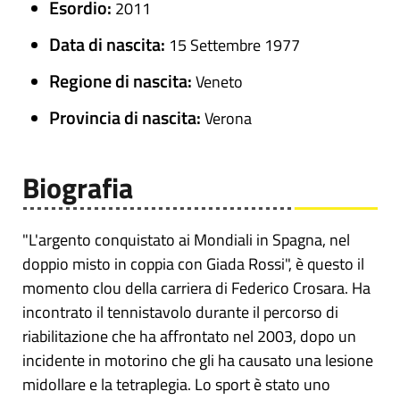
Esordio:
2011
Data di nascita:
15 Settembre 1977
Regione di nascita:
Veneto
Provincia di nascita:
Verona
Biografia
"L'argento conquistato ai Mondiali in Spagna, nel
doppio misto in coppia con Giada Rossi", è questo il
momento clou della carriera di Federico Crosara. Ha
incontrato il tennistavolo durante il percorso di
riabilitazione che ha affrontato nel 2003, dopo un
incidente in motorino che gli ha causato una lesione
midollare e la tetraplegia. Lo sport è stato uno