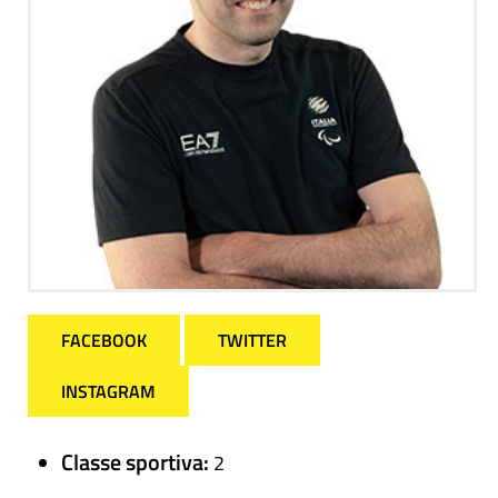
FACEBOOK
TWITTER
INSTAGRAM
Classe sportiva:
2