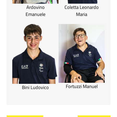
Ardovino
Coletta Leonardo
Emanuele
Maria
Fortuzzi Manuel
Bini Ludovico