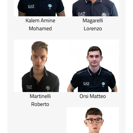
Kalem Amine
Magarelli
Mohamed
Lorenzo
Martinelli
Orsi Matteo
Roberto