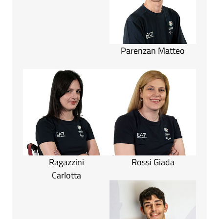
Parenzan Matteo
Ragazzini
Rossi Giada
Carlotta