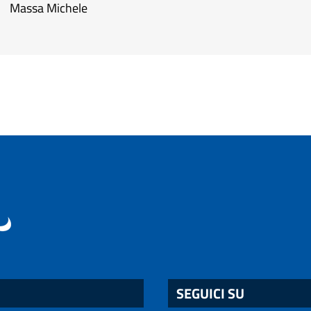
Massa Michele
SEGUICI SU