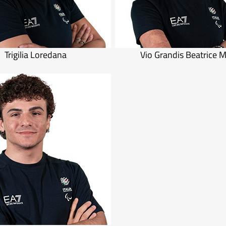
Trigilia Loredana
Vio Grandis Beatrice M