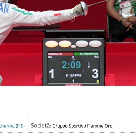
Società:
cherma (FIS)
Gruppo Sportivo Fiamme Oro