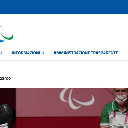
INFORMAZIONI
AMMINISTRAZIONE TRASPARENTE
oardo