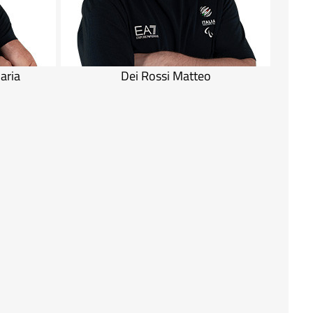
aria
Dei Rossi Matteo