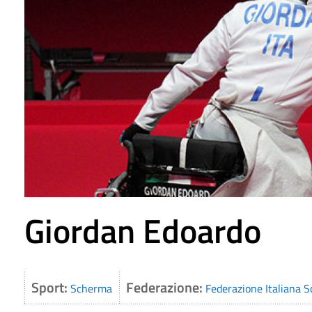
Giordan Edoardo
Sport:
Federazione:
Scherma
Federazione Italiana S