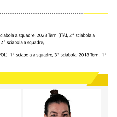
iabola a squadre; 2023 Terni (ITA), 2° sciabola a
2° sciabola a squadre;
OL), 1° sciabola a squadre, 3° sciabola; 2018 Terni, 1°