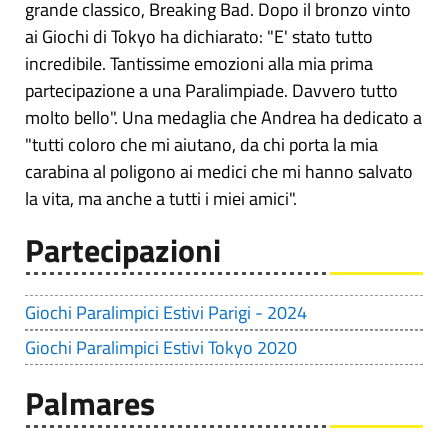
grande classico, Breaking Bad. Dopo il bronzo vinto
ai Giochi di Tokyo ha dichiarato: "E' stato tutto
incredibile. Tantissime emozioni alla mia prima
partecipazione a una Paralimpiade. Davvero tutto
molto bello". Una medaglia che Andrea ha dedicato a
"tutti coloro che mi aiutano, da chi porta la mia
carabina al poligono ai medici che mi hanno salvato
la vita, ma anche a tutti i miei amici".
Partecipazioni
Giochi Paralimpici Estivi Parigi - 2024
Giochi Paralimpici Estivi Tokyo 2020
Palmares