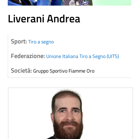
Liverani Andrea
Sport:
Tiro a segno
Federazione:
Unione Italiana Tiro a Segno (UITS)
Società:
Gruppo Sportivo Fiamme Oro