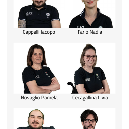
Cappelli Jacopo
Fario Nadia
Novaglio Pamela
Cecagallina Livia