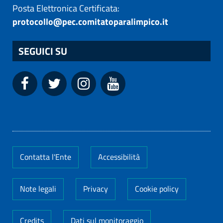
Posta Elettronica Certificata:
protocollo@pec.comitatoparalimpico.it
SEGUICI SU
Contatta l'Ente
Accessibilità
Note legali
Privacy
Cookie policy
Credits
Dati sul monitoraggio