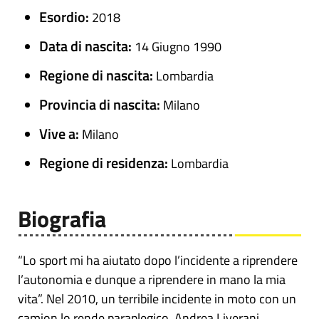
Esordio:
2018
Data di nascita:
14 Giugno 1990
Regione di nascita:
Lombardia
Provincia di nascita:
Milano
Vive a:
Milano
Regione di residenza:
Lombardia
Biografia
“Lo sport mi ha aiutato dopo l’incidente a riprendere
l’autonomia e dunque a riprendere in mano la mia
vita”. Nel 2010, un terribile incidente in moto con un
camion lo rende paraplegico. Andrea Liverani