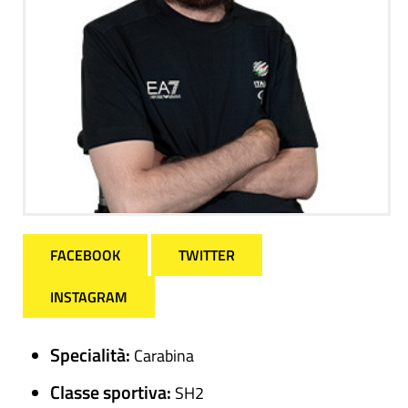
FACEBOOK
TWITTER
INSTAGRAM
Specialità:
Carabina
Classe sportiva:
SH2