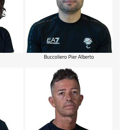
Buccoliero Pier Alberto