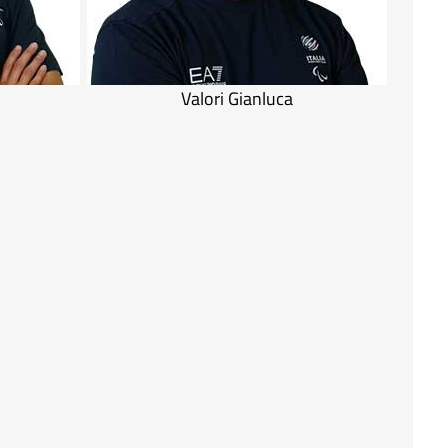
Valori Gianluca