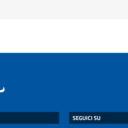
SEGUICI SU