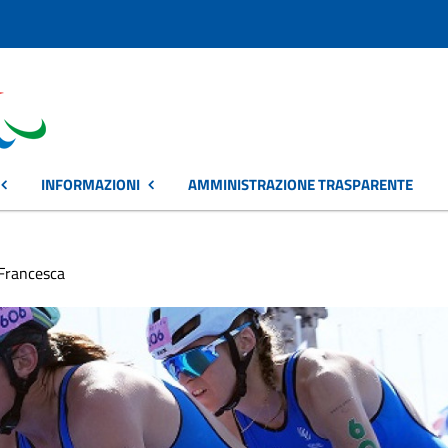
INFORMAZIONI
AMMINISTRAZIONE TRASPARENTE
 Francesca