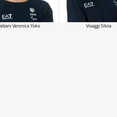
lebani Veronica Yoko
Visaggi Silvia