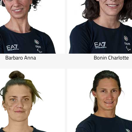
Barbaro Anna
Bonin Charlotte