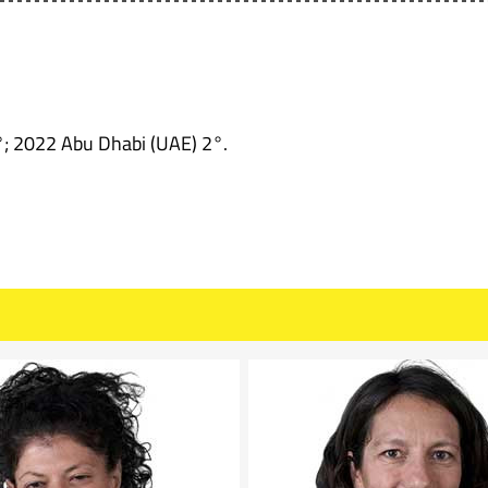
; 2022 Abu Dhabi (UAE) 2°.