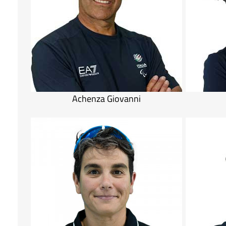
Achenza Giovanni