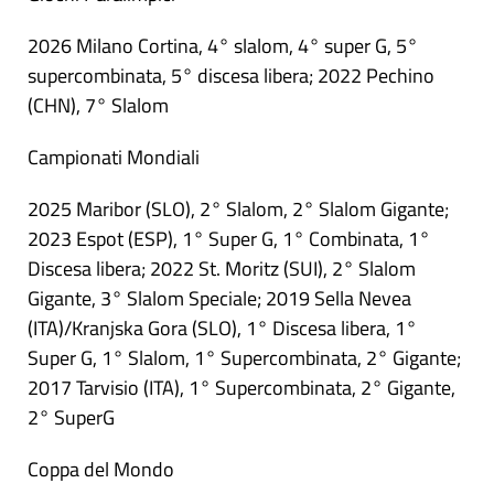
2026 Milano Cortina, 4° slalom, 4° super G, 5°
supercombinata, 5° discesa libera; 2022 Pechino
(CHN), 7° Slalom
Campionati Mondiali
2025 Maribor (SLO), 2° Slalom, 2° Slalom Gigante;
2023 Espot (ESP), 1° Super G, 1° Combinata, 1°
Discesa libera; 2022 St. Moritz (SUI), 2° Slalom
Gigante, 3° Slalom Speciale; 2019 Sella Nevea
(ITA)/Kranjska Gora (SLO), 1° Discesa libera, 1°
Super G, 1° Slalom, 1° Supercombinata, 2° Gigante;
2017 Tarvisio (ITA), 1° Supercombinata, 2° Gigante,
2° SuperG
Coppa del Mondo