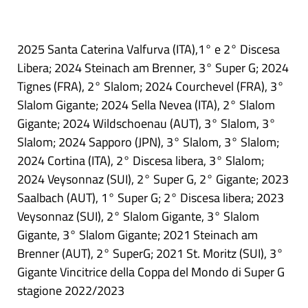
2025 Santa Caterina Valfurva (ITA),1° e 2° Discesa
Libera; 2024 Steinach am Brenner, 3° Super G; 2024
Tignes (FRA), 2° Slalom; 2024 Courchevel (FRA), 3°
Slalom Gigante; 2024 Sella Nevea (ITA), 2° Slalom
Gigante; 2024 Wildschoenau (AUT), 3° Slalom, 3°
Slalom; 2024 Sapporo (JPN), 3° Slalom, 3° Slalom;
2024 Cortina (ITA), 2° Discesa libera, 3° Slalom;
2024 Veysonnaz (SUI), 2° Super G, 2° Gigante; 2023
Saalbach (AUT), 1° Super G; 2° Discesa libera; 2023
Veysonnaz (SUI), 2° Slalom Gigante, 3° Slalom
Gigante, 3° Slalom Gigante; 2021 Steinach am
Brenner (AUT), 2° SuperG; 2021 St. Moritz (SUI), 3°
Gigante Vincitrice della Coppa del Mondo di Super G
stagione 2022/2023