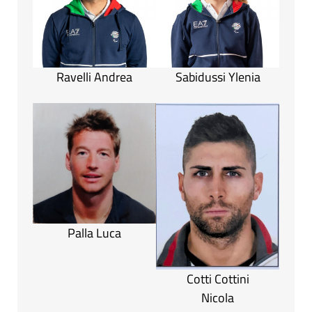
Ravelli Andrea
Sabidussi Ylenia
Palla Luca
Cotti Cottini
Nicola