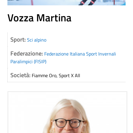
Vozza Martina
Sport:
Sci alpino
Federazione:
Federazione Italiana Sport Invernali
Paralimpici (FISIP)
Società:
Fiamme Oro, Sport X All