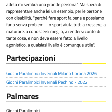
atleta mi sembra una grande persona”. Ma spera di
rappresentare anche lei un esempio, per le persone
con disabilità, "perché fare sport fa bene e possiamo
farlo senza problemi. Lo sport aiuta tutti a crescere, a
maturare, a conoscersi meglio, a rendersi conto di
tante cose, e non deve essere fatto a livello
agonistico, a qualsiasi livello è comunque utile".
Partecipazioni
Giochi Paralimpici Invernali Milano Cortina 2026
Giochi Paralimpici Invernali Pechino - 2022
Palmares
Giochi Paralimpici