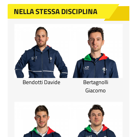
NELLA STESSA DISCIPLINA
Bendotti Davide
Bertagnolli
Giacomo