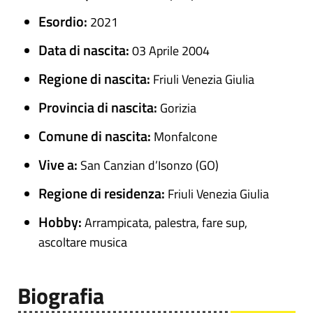
Esordio:
2021
Data di nascita:
03 Aprile 2004
Regione di nascita:
Friuli Venezia Giulia
Provincia di nascita:
Gorizia
Comune di nascita:
Monfalcone
Vive a:
San Canzian d’Isonzo (GO)
Regione di residenza:
Friuli Venezia Giulia
Hobby:
Arrampicata, palestra, fare sup,
ascoltare musica
Biografia