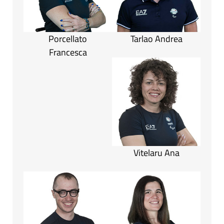
Porcellato
Tarlao Andrea
Francesca
Vitelaru Ana