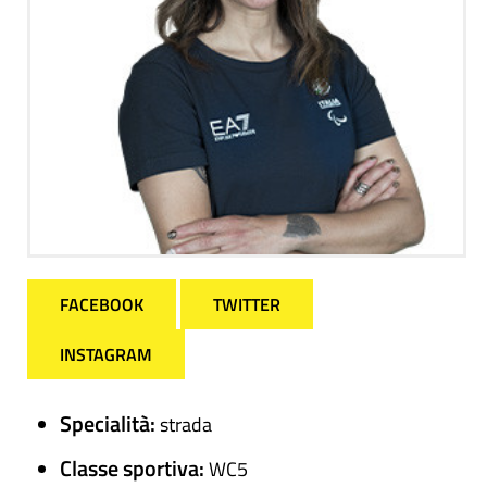
FACEBOOK
TWITTER
INSTAGRAM
Specialità:
strada
Classe sportiva:
WC5