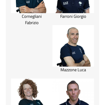
Cornegliani
Farroni Giorgio
Fabrizio
Mazzone Luca