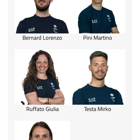
Bernard Lorenzo
Pini Martino
Ruffato Giulia
Testa Mirko