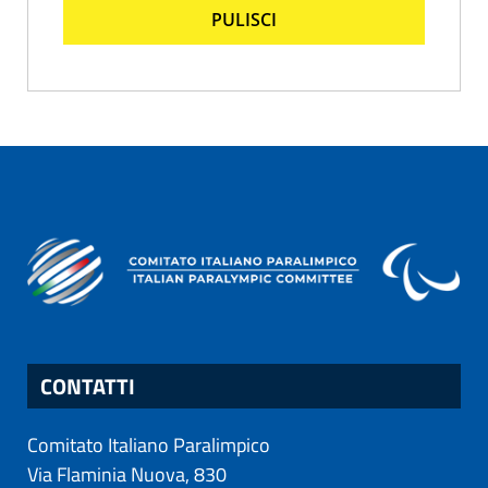
PULISCI
CONTATTI
Comitato Italiano Paralimpico
Via Flaminia Nuova, 830