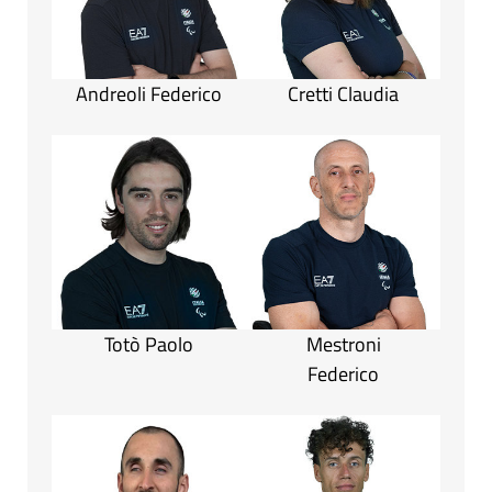
Andreoli Federico
Cretti Claudia
Totò Paolo
Mestroni
Federico