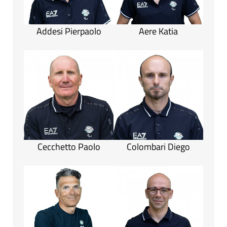
Addesi Pierpaolo
Aere Katia
Cecchetto Paolo
Colombari Diego