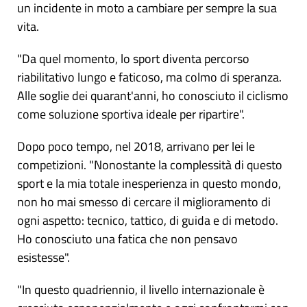
un incidente in moto a cambiare per sempre la sua
vita.
"Da quel momento, lo sport diventa percorso
riabilitativo lungo e faticoso, ma colmo di speranza.
Alle soglie dei quarant'anni, ho conosciuto il ciclismo
come soluzione sportiva ideale per ripartire".
Dopo poco tempo, nel 2018, arrivano per lei le
competizioni. "Nonostante la complessità di questo
sport e la mia totale inesperienza in questo mondo,
non ho mai smesso di cercare il miglioramento di
ogni aspetto: tecnico, tattico, di guida e di metodo.
Ho conosciuto una fatica che non pensavo
esistesse".
"In questo quadriennio, il livello internazionale è