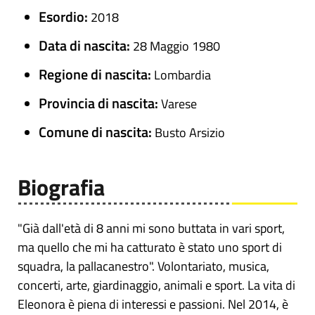
Esordio:
2018
Data di nascita:
28 Maggio 1980
Regione di nascita:
Lombardia
Provincia di nascita:
Varese
Comune di nascita:
Busto Arsizio
Biografia
"Già dall'età di 8 anni mi sono buttata in vari sport,
ma quello che mi ha catturato è stato uno sport di
squadra, la pallacanestro". Volontariato, musica,
concerti, arte, giardinaggio, animali e sport. La vita di
Eleonora è piena di interessi e passioni. Nel 2014, è