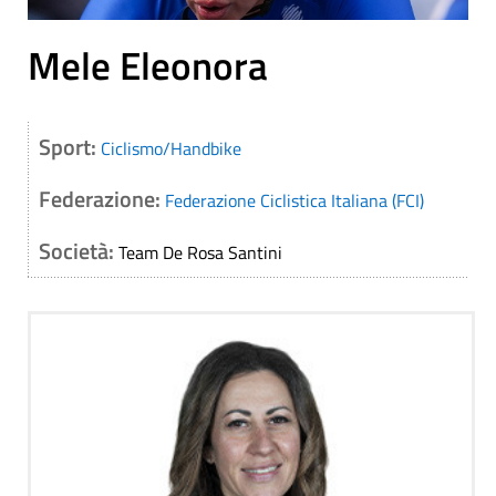
Mele Eleonora
Sport:
Ciclismo/Handbike
Federazione:
Federazione Ciclistica Italiana (FCI)
Società:
Team De Rosa Santini