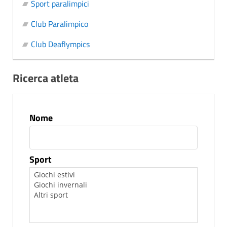
Sport paralimpici
Club Paralimpico
Club Deaflympics
Ricerca atleta
Nome
Sport