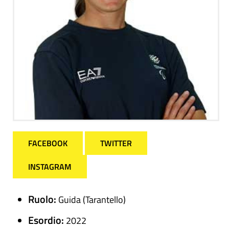
FACEBOOK
TWITTER
INSTAGRAM
Ruolo:
Guida (Tarantello)
Esordio:
2022