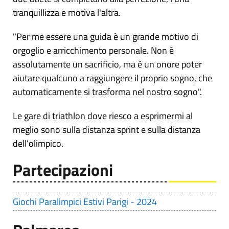
tranquillizza e motiva l'altra.
"Per me essere una guida è un grande motivo di
orgoglio e arricchimento personale. Non è
assolutamente un sacrificio, ma è un onore poter
aiutare qualcuno a raggiungere il proprio sogno, che
automaticamente si trasforma nel nostro sogno".
Le gare di triathlon dove riesco a esprimermi al
meglio sono sulla distanza sprint e sulla distanza
dell’olimpico.
Partecipazioni
Giochi Paralimpici Estivi Parigi - 2024