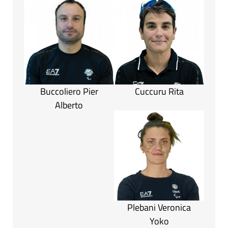
Buccoliero Pier
Cuccuru Rita
Alberto
Plebani Veronica
Yoko