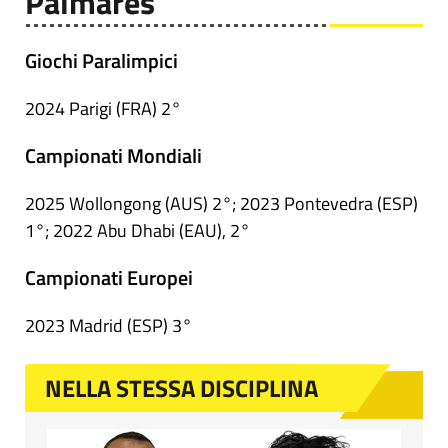
Palmares
Giochi Paralimpici
2024 Parigi (FRA) 2°
Campionati Mondiali
2025 Wollongong (AUS) 2°; 2023 Pontevedra (ESP)
1°; 2022 Abu Dhabi (EAU), 2°
Campionati Europei
2023 Madrid (ESP) 3°
NELLA STESSA DISCIPLINA