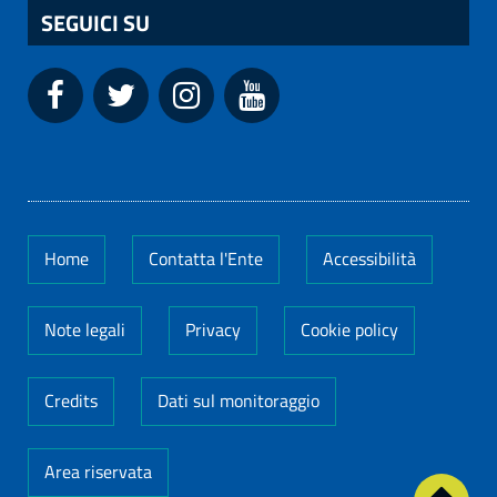
SEGUICI SU
Home
Contatta l'Ente
Accessibilità
Note legali
Privacy
Cookie policy
Credits
Dati sul monitoraggio
Area riservata