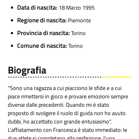
Data di nascita:
18 Marzo 1995
Regione di nascita:
Piemonte
Provincia di nascita:
Torino
Comune di nascita:
Torino
Biografia
"Sono una ragazza a cui piacciono le sfide e a cui
piace rimettersi in gioco e provare emozioni sempre
diverse dalle precedenti. Quando mi è stato
proposto di svolgere il ruolo di guida non ho avuto
dubbi, ho accettato con grande entusiasmo".
L'affiatamento con Francesca è stato immediato: le
due atlete si completano alla perfezione, l'una