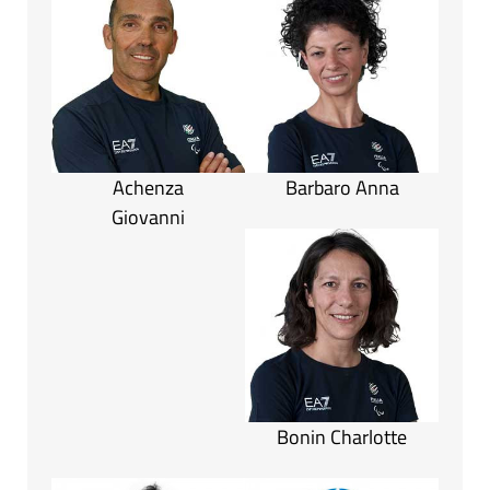
Achenza
Barbaro Anna
Giovanni
Bonin Charlotte