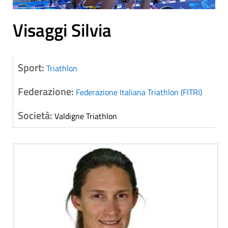
Visaggi Silvia
Sport:
Triathlon
Federazione:
Federazione Italiana Triathlon (FITRI)
Società:
Valdigne Triathlon