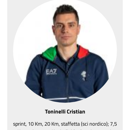
Toninelli Cristian
sprint, 10 Km, 20 Km, staffetta (sci nordico); 7,5