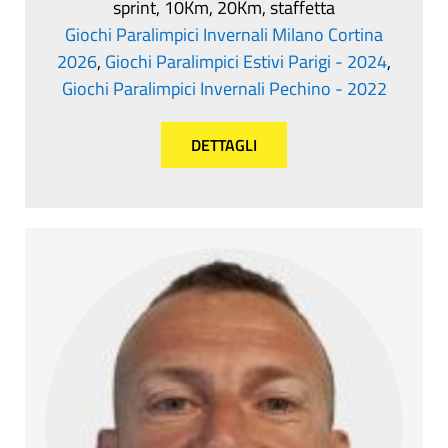
sprint, 10Km, 20Km, staffetta
Giochi Paralimpici Invernali Milano Cortina
2026
,
Giochi Paralimpici Estivi Parigi - 2024
,
Giochi Paralimpici Invernali Pechino - 2022
DETTAGLI