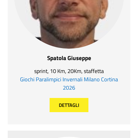
Spatola Giuseppe
sprint, 10 Km, 20Km, staffetta
Giochi Paralimpici Invernali Milano Cortina
2026
DETTAGLI