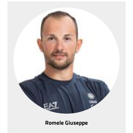
Romele Giuseppe