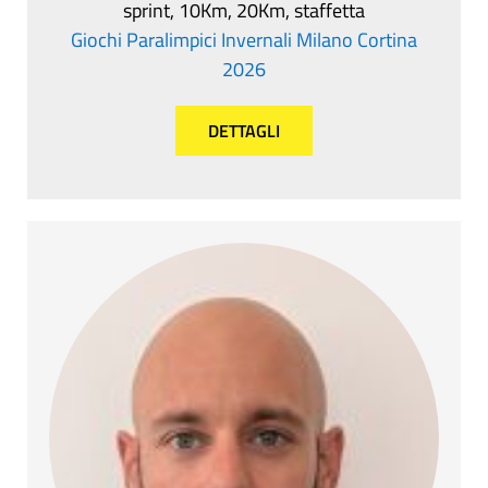
sprint, 10Km, 20Km, staffetta
Giochi Paralimpici Invernali Milano Cortina
2026
DETTAGLI