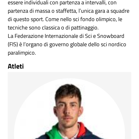
essere individuali con partenza a intervalli, con
partenza di massa o staffetta, l’unica gara a squadre
di questo sport. Come nello sci fondo olimpico, le
tecniche sono classica o di pattinaggio.
La Federazione Internazionale di Sci e Snowboard
(FIS) è l’organo di governo globale dello sci nordico
paralimpico.
Atleti