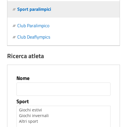
Sport paralimpici
Club Paralimpico
Club Deaflympics
Ricerca atleta
Nome
Sport