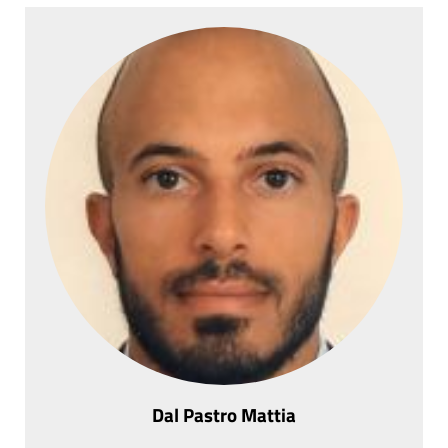
Dal Pastro Mattia