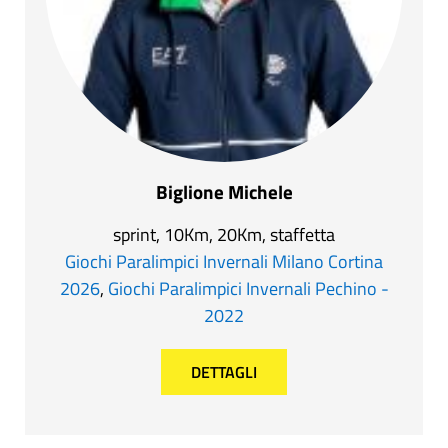
Biglione Michele
sprint, 10Km, 20Km, staffetta
Giochi Paralimpici Invernali Milano Cortina
2026
,
Giochi Paralimpici Invernali Pechino -
2022
DETTAGLI