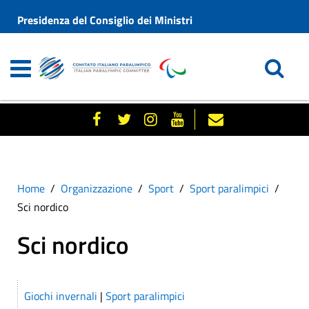
Presidenza del Consiglio dei Ministri
Home
Organizzazione
Sport
Sport paralimpici
Sci nordico
Sci nordico
Giochi invernali
|
Sport paralimpici