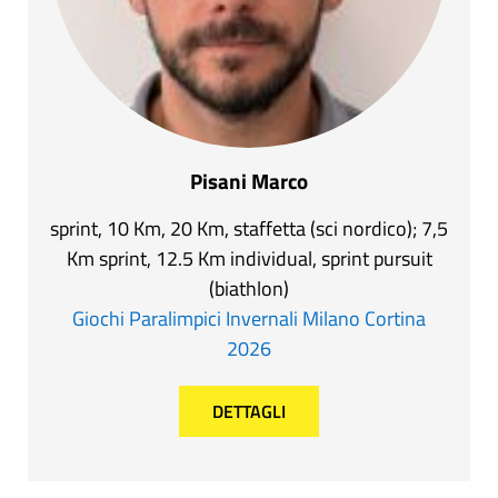
Pisani Marco
sprint, 10 Km, 20 Km, staffetta (sci nordico); 7,5
Km sprint, 12.5 Km individual, sprint pursuit
(biathlon)
Giochi Paralimpici Invernali Milano Cortina
2026
DETTAGLI