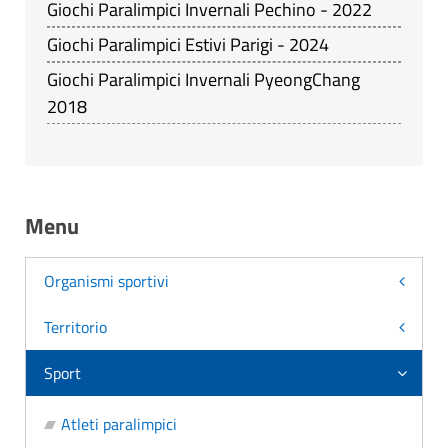
Giochi Paralimpici Invernali Pechino - 2022
Giochi Paralimpici Estivi Parigi - 2024
Giochi Paralimpici Invernali PyeongChang
2018
Menu
Organismi sportivi
Territorio
Sport
Atleti paralimpici