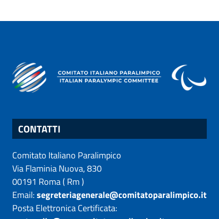
CONTATTI
Comitato Italiano Paralimpico
Via Flaminia Nuova, 830
00191
Roma
(
Rm
)
Email:
segreteriagenerale@comitatoparalimpico.it
Posta Elettronica Certificata: