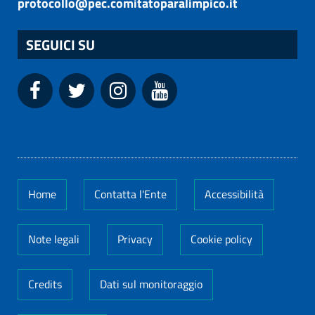
protocollo@pec.comitatoparalimpico.it
SEGUICI SU
Home
Contatta l'Ente
Accessibilità
Note legali
Privacy
Cookie policy
Credits
Dati sul monitoraggio