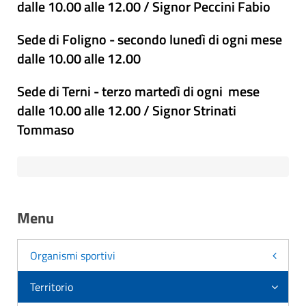
dalle 10.00 alle 12.00 / Signor Peccini Fabio
Sede di Foligno - secondo lunedì di ogni mese
dalle 10.00 alle 12.00
Sede di Terni - terzo martedì di ogni mese
dalle 10.00 alle 12.00 / Signor Strinati
Tommaso
Menu
Organismi sportivi
Territorio