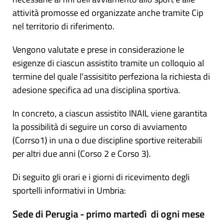
attività promosse ed organizzate anche tramite Cip
nel territorio di riferimento.
Vengono valutate e prese in considerazione le
esigenze di ciascun assistito tramite un colloquio al
termine del quale l'assisitito perfeziona la richiesta di
adesione specifica ad una disciplina sportiva.
In concreto, a ciascun assistito INAIL viene garantita
la possibilità di seguire un corso di avviamento
(Corrso1) in una o due discipline sportive reiterabili
per altri due anni (Corso 2 e Corso 3).
Di seguito gli orari e i giorni di ricevimento degli
sportelli informativi in Umbria:
Sede di Perugia - primo martedì di ogni mese