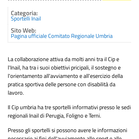
Categoria:
Sportelli Inail
Sito Web:
Pagina ufficiale Comitato Regionale Umbria
La collaborazione attiva da molti anni tra il Cip e
l'Inail, ha tra i suoi obiettivi pricipali, il sostegno e
l'orientamento all'avviamento e all'esercizio della
pratica sportiva delle persone con disabilità da
lavoro.
Il Cip umbria ha tre sportelli informativi presso le sedi
regionali Inail di Perugia, Foligno e Terni.
Presso gli sportelli si possono avere le informazioni
necessarie ai fini dell'avviamento allo sport e alle