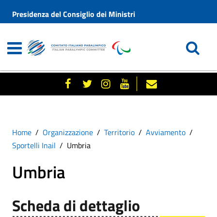
Presidenza del Consiglio dei Ministri
Home
Organizzazione
Territorio
Avviamento
Sportelli Inail
Umbria
Umbria
Scheda di dettaglio