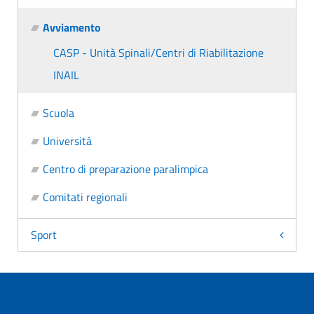
Avviamento
CASP - Unità Spinali/Centri di Riabilitazione
INAIL
Scuola
Università
Centro di preparazione paralimpica
Comitati regionali
Sport