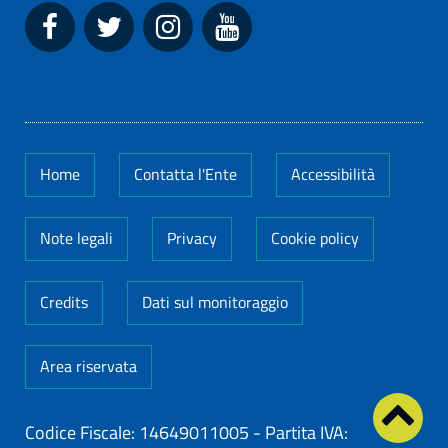
Home
Contatta l'Ente
Accessibilità
Note legali
Privacy
Cookie policy
Credits
Dati sul monitoraggio
Area riservata
Codice Fiscale: 14649011005
-
Partita IVA: