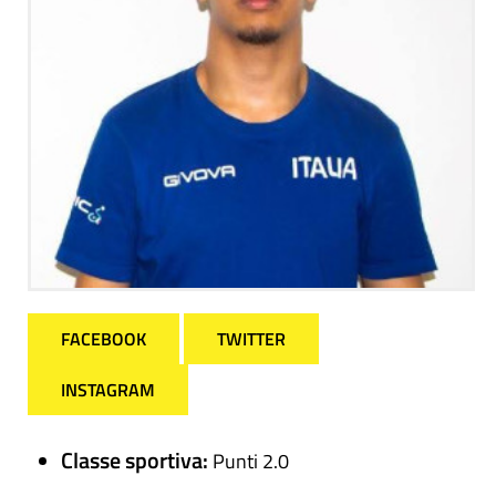
FACEBOOK
TWITTER
INSTAGRAM
Classe sportiva:
Punti 2.0