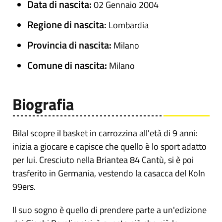
Data di nascita:
02 Gennaio 2004
Regione di nascita:
Lombardia
Provincia di nascita:
Milano
Comune di nascita:
Milano
Biografia
Bilal scopre il basket in carrozzina all'età di 9 anni:
inizia a giocare e capisce che quello è lo sport adatto
per lui. Cresciuto nella Briantea 84 Cantù, si è poi
trasferito in Germania, vestendo la casacca del Koln
99ers.
Il suo sogno è quello di prendere parte a un'edizione