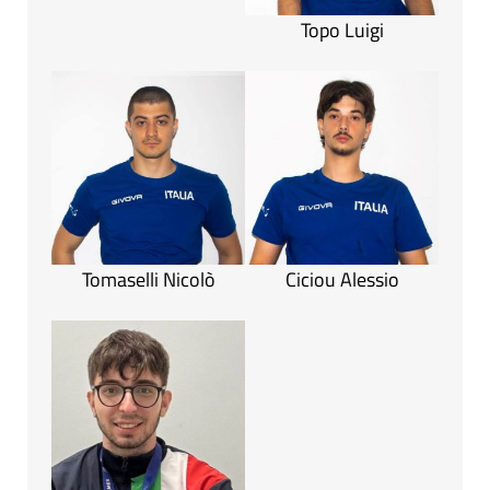
Topo Luigi
Tomaselli Nicolò
Ciciou Alessio