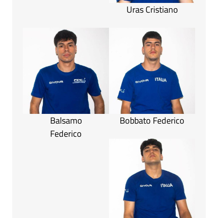
Uras Cristiano
Balsamo
Bobbato Federico
Federico