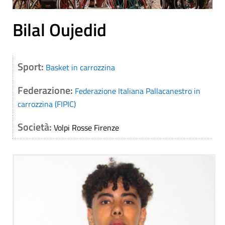
Bilal Oujedid
Sport:
Basket in carrozzina
Federazione:
Federazione Italiana Pallacanestro in
carrozzina (FIPIC)
Società:
Volpi Rosse Firenze