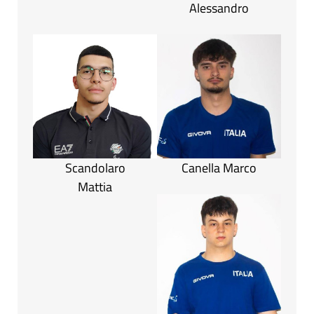
Alessandro
Scandolaro
Canella Marco
Mattia