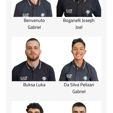
Benvenuto
Boganelli Joseph
Gabriel
Joel
Buksa Luka
Da Silva Pelizari
Gabriel