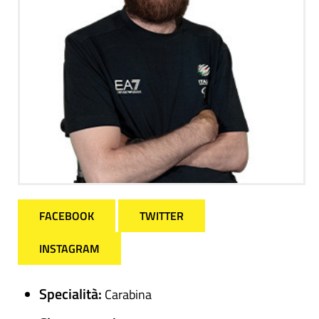
FACEBOOK
TWITTER
INSTAGRAM
Specialità:
Carabina