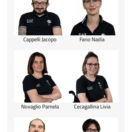
Cappelli Jacopo
Fario Nadia
Novaglio Pamela
Cecagallina Livia