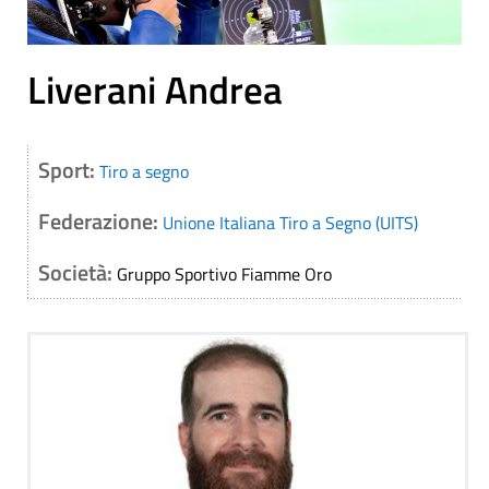
Liverani Andrea
Sport:
Tiro a segno
Federazione:
Unione Italiana Tiro a Segno (UITS)
Società:
Gruppo Sportivo Fiamme Oro