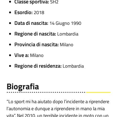
Classe sportiva:
SH2
Esordio:
2018
Data di nascita:
14 Giugno 1990
Regione di nascita:
Lombardia
Provincia di nascita:
Milano
Vive a:
Milano
Regione di residenza:
Lombardia
Biografia
“Lo sport mi ha aiutato dopo l’incidente a riprendere
l’autonomia e dunque a riprendere in mano la mia
vita”. Nel 2010, un terribile incidente in moto con un