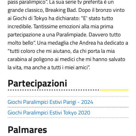
pass paralimpico”. La sua serie tv preferita è un
grande classico, Breaking Bad. Dopo il bronzo vinto
ai Giochi di Tokyo ha dichiarato: "E' stato tutto
incredibile. Tantissime emozioni alla mia prima
partecipazione a una Paralimpiade. Davvero tutto
molto bello". Una medaglia che Andrea ha dedicato a
"tutti coloro che mi aiutano, da chi porta la mia
carabina al poligono ai medici che mi hanno salvato
la vita, ma anche a tutti i miei amici".
Partecipazioni
Giochi Paralimpici Estivi Parigi - 2024
Giochi Paralimpici Estivi Tokyo 2020
Palmares