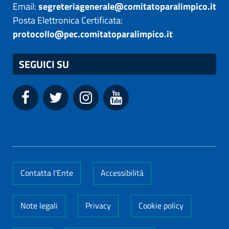
Email:
segreteriagenerale@comitatoparalimpico.it
Posta Elettronica Certificata:
protocollo@pec.comitatoparalimpico.it
SEGUICI SU
Contatta l'Ente
Accessibilità
Note legali
Privacy
Cookie policy