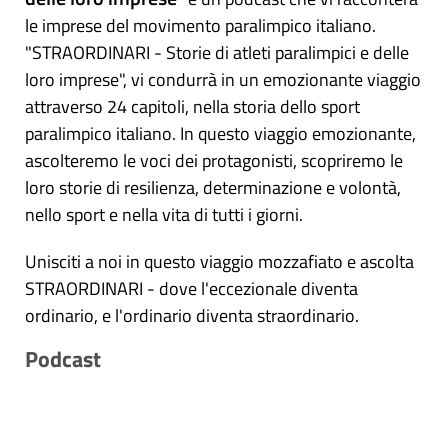
le imprese del movimento paralimpico italiano.
"STRAORDINARI - Storie di atleti paralimpici e delle
loro imprese", vi condurrà in un emozionante viaggio
attraverso 24 capitoli, nella storia dello sport
paralimpico italiano. In questo viaggio emozionante,
ascolteremo le voci dei protagonisti, scopriremo le
loro storie di resilienza, determinazione e volontà,
nello sport e nella vita di tutti i giorni.
Unisciti a noi in questo viaggio mozzafiato e ascolta
STRAORDINARI - dove l'eccezionale diventa
ordinario, e l'ordinario diventa straordinario.
Podcast