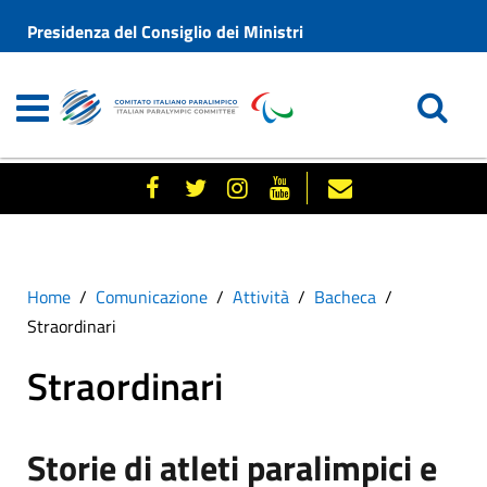
Presidenza del Consiglio dei Ministri
Home
Comunicazione
Attività
Bacheca
Straordinari
Straordinari
Storie di atleti paralimpici e