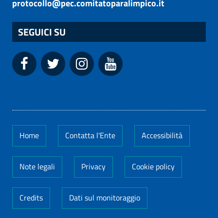
protocollo@pec.comitatoparalimpico.it
SEGUICI SU
Home
Contatta l'Ente
Accessibilità
Note legali
Privacy
Cookie policy
Credits
Dati sul monitoraggio