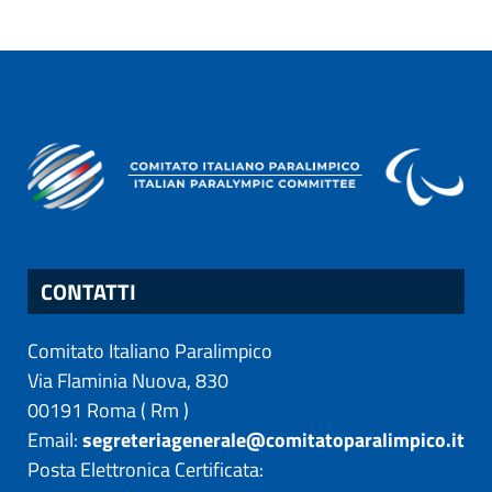
CONTATTI
Comitato Italiano Paralimpico
Via Flaminia Nuova, 830
00191
Roma
(
Rm
)
Email:
segreteriagenerale@comitatoparalimpico.it
Posta Elettronica Certificata: