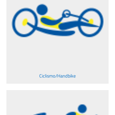
Ciclismo/Handbike