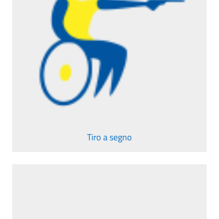
Tiro a segno