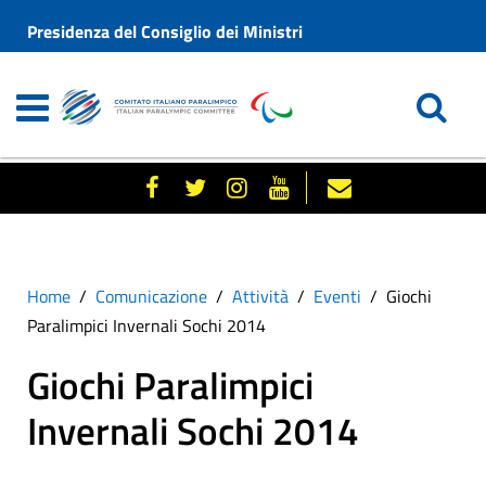
Presidenza del Consiglio dei Ministri
Home
Comunicazione
Attività
Eventi
Giochi
Paralimpici Invernali Sochi 2014
Giochi Paralimpici
Invernali Sochi 2014