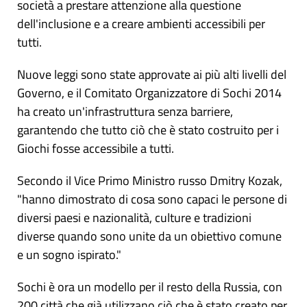
società a prestare attenzione alla questione
dell'inclusione e a creare ambienti accessibili per
tutti.
Nuove leggi sono state approvate ai più alti livelli del
Governo, e il Comitato Organizzatore di Sochi 2014
ha creato un'infrastruttura senza barriere,
garantendo che tutto ciò che è stato costruito per i
Giochi fosse accessibile a tutti.
Secondo il Vice Primo Ministro russo Dmitry Kozak,
"hanno dimostrato di cosa sono capaci le persone di
diversi paesi e nazionalità, culture e tradizioni
diverse quando sono unite da un obiettivo comune
e un sogno ispirato."
Sochi è ora un modello per il resto della Russia, con
200 città che già utilizzano ciò che è stato creato per