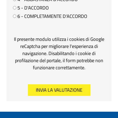
5 - D'ACCORDO
6 - COMPLETAMENTE D'ACCORDO
Il presente modulo utilizza i cookies di Google
reCaptcha per migliorare l'esperienza di
navigazione. Disabilitando i cookie di
profilazione del portale, il form potrebbe non
funzionare correttamente.