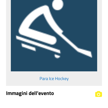
Para Ice Hockey
Immagini dell'evento