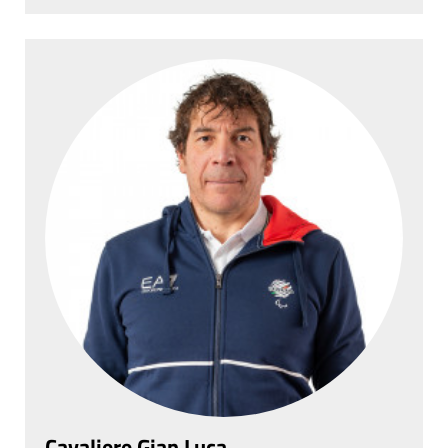
Cavaliere Gian Luca