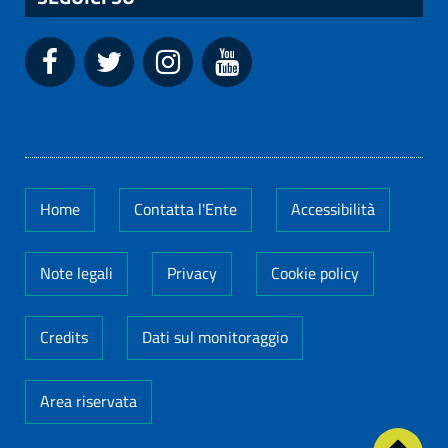
Home
Contatta l'Ente
Accessibilità
Note legali
Privacy
Cookie policy
Credits
Dati sul monitoraggio
Area riservata