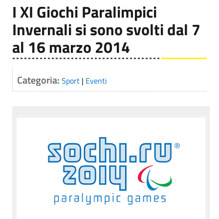
I XI Giochi Paralimpici
Invernali si sono svolti dal 7
al 16 marzo 2014
Categoria:
Sport
|
Eventi