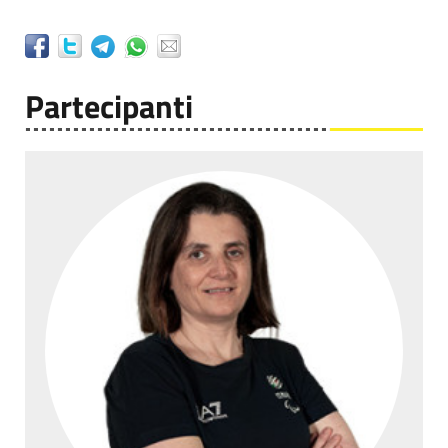
Partecipanti