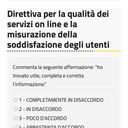
Direttiva per la qualità dei
servizi on line e la
misurazione della
soddisfazione degli utenti
Commenta la seguente affermazione: "ho
trovato utile, completa e corretta
l'informazione."
1 - COMPLETAMENTE IN DISACCORDO
2 - IN DISACCORDO
3 - POCO D'ACCORDO
4 - ABBASTANZA D'ACCORDO