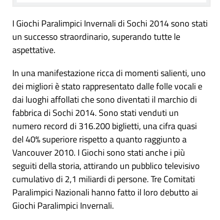
I Giochi Paralimpici Invernali di Sochi 2014 sono stati
un successo straordinario, superando tutte le
aspettative.
In una manifestazione ricca di momenti salienti, uno
dei migliori è stato rappresentato dalle folle vocali e
dai luoghi affollati che sono diventati il marchio di
fabbrica di Sochi 2014. Sono stati venduti un
numero record di 316.200 biglietti, una cifra quasi
del 40% superiore rispetto a quanto raggiunto a
Vancouver 2010. I Giochi sono stati anche i più
seguiti della storia, attirando un pubblico televisivo
cumulativo di 2,1 miliardi di persone. Tre Comitati
Paralimpici Nazionali hanno fatto il loro debutto ai
Giochi Paralimpici Invernali.