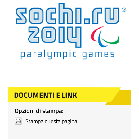
DOCUMENTI E LINK
Opzioni di stampa
:
Stampa questa pagina