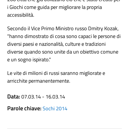
i Giochi come guida per migliorare la propria
accessibilità.
Secondo il Vice Primo Ministro russo Dmitry Kozak,
"hanno dimostrato di cosa sono capaci le persone di
diversi paesi e nazionalità, culture e tradizioni
diverse quando sono unite da un obiettivo comune
e un sogno ispirato."
Le vite di milioni di russi saranno migliorate e
arricchite permanentemente.
Data:
07.03.14 - 16.03.14
Parole chiave:
Sochi 2014