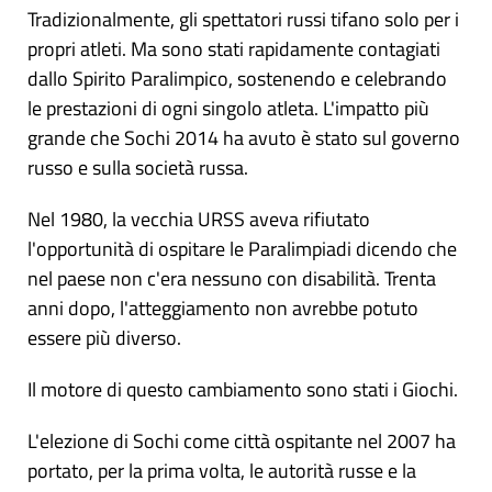
Tradizionalmente, gli spettatori russi tifano solo per i
propri atleti. Ma sono stati rapidamente contagiati
dallo Spirito Paralimpico, sostenendo e celebrando
le prestazioni di ogni singolo atleta. L'impatto più
grande che Sochi 2014 ha avuto è stato sul governo
russo e sulla società russa.
Nel 1980, la vecchia URSS aveva rifiutato
l'opportunità di ospitare le Paralimpiadi dicendo che
nel paese non c'era nessuno con disabilità. Trenta
anni dopo, l'atteggiamento non avrebbe potuto
essere più diverso.
Il motore di questo cambiamento sono stati i Giochi.
L'elezione di Sochi come città ospitante nel 2007 ha
portato, per la prima volta, le autorità russe e la