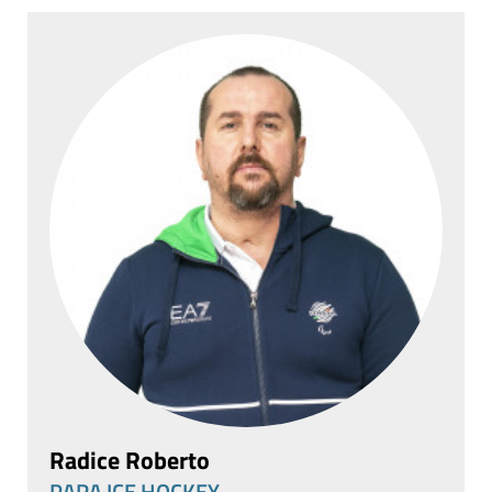
Radice Roberto
PARA ICE HOCKEY