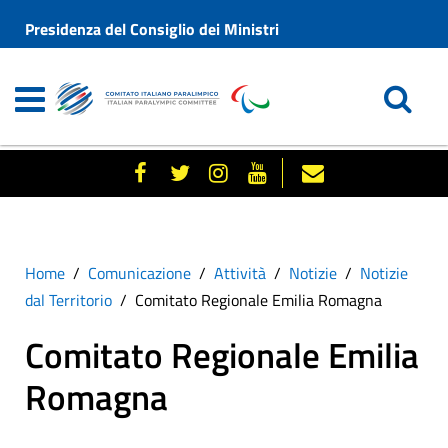
Presidenza del Consiglio dei Ministri
Home
Comunicazione
Attività
Notizie
Notizie
dal Territorio
Comitato Regionale Emilia Romagna
Comitato Regionale Emilia
Romagna