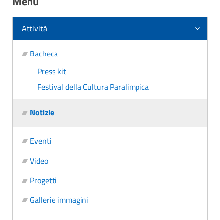
Menu
Attività
Bacheca
Press kit
Festival della Cultura Paralimpica
Notizie
Eventi
Video
Progetti
Gallerie immagini