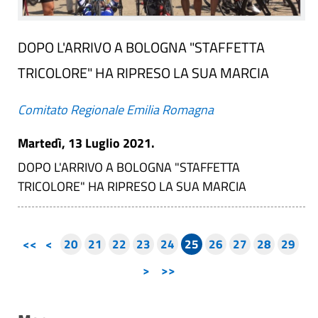
DOPO L'ARRIVO A BOLOGNA "STAFFETTA
TRICOLORE" HA RIPRESO LA SUA MARCIA
Comitato Regionale Emilia Romagna
Martedì, 13 Luglio 2021.
DOPO L'ARRIVO A BOLOGNA "STAFFETTA
TRICOLORE" HA RIPRESO LA SUA MARCIA
<<
<
20
21
22
23
24
25
26
27
28
29
>
>>