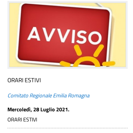
ORARI ESTIVI
Comitato Regionale Emilia Romagna
Mercoledì, 28 Luglio 2021.
ORARI ESTIVI