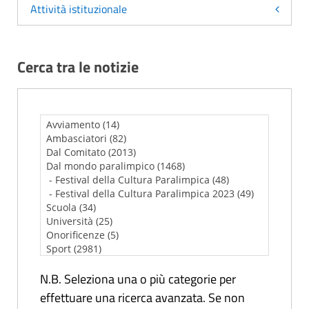
Attività istituzionale
Cerca tra le notizie
N.B. Seleziona una o più categorie per
effettuare una ricerca avanzata. Se non