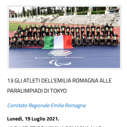
13 GLI ATLETI DELL'EMILIA ROMAGNA ALLE
PARALIMPIADI DI TOKYO
Comitato Regionale Emilia Romagna
Lunedì, 19 Luglio 2021.