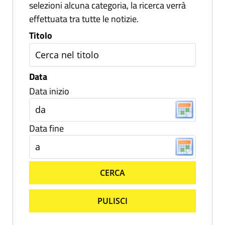
selezioni alcuna categoria, la ricerca verrà
effettuata tra tutte le notizie.
Titolo
Data
Data inizio
Data fine
CERCA
PULISCI