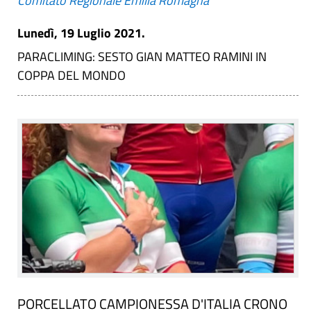
Comitato Regionale Emilia Romagna
Lunedì, 19 Luglio 2021.
PARACLIMING: SESTO GIAN MATTEO RAMINI IN
COPPA DEL MONDO
PORCELLATO CAMPIONESSA D'ITALIA CRONO