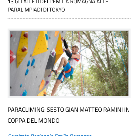
13 GLI ATLETI DELL'EMILIA ROMAGNA ALLE
PARALIMPIADI DI TOKYO
PARACLIMING: SESTO GIAN MATTEO RAMINI IN
COPPA DEL MONDO