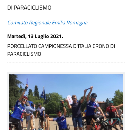
DI PARACICLISMO
Comitato Regionale Emilia Romagna
Martedì, 13 Luglio 2021.
PORCELLATO CAMPIONESSA D'ITALIA CRONO DI
PARACICLISMO