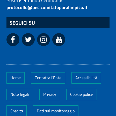
Posta Elettronica Certificata:
protocollo@pec.comitatoparalimpico.it
SEGUICI SU
Home
Contatta l'Ente
Accessibilità
Note legali
Privacy
Cookie policy
Credits
Dati sul monitoraggio