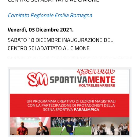
Comitato Regionale Emilia Romagna
Venerdì, 03 Dicembre 2021.
SABATO 18 DICEMBRE INAUGURAZIONE DEL
CENTRO SCI ADATTATO AL CIMONE