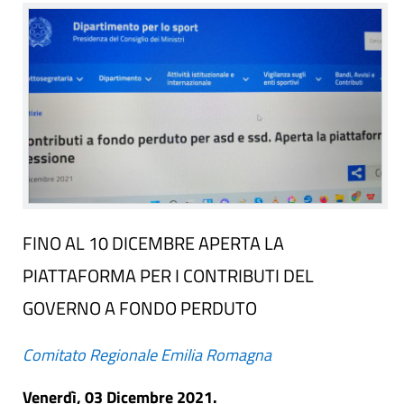
FINO AL 10 DICEMBRE APERTA LA
PIATTAFORMA PER I CONTRIBUTI DEL
GOVERNO A FONDO PERDUTO
Comitato Regionale Emilia Romagna
Venerdì, 03 Dicembre 2021.