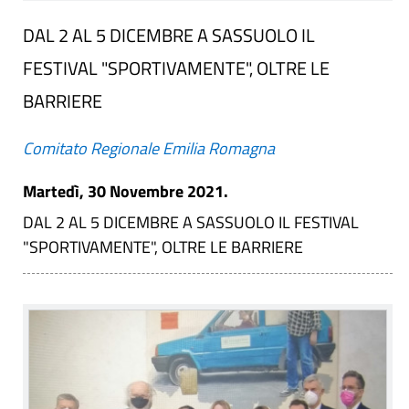
DAL 2 AL 5 DICEMBRE A SASSUOLO IL
FESTIVAL "SPORTIVAMENTE", OLTRE LE
BARRIERE
Comitato Regionale Emilia Romagna
Martedì, 30 Novembre 2021.
DAL 2 AL 5 DICEMBRE A SASSUOLO IL FESTIVAL
"SPORTIVAMENTE", OLTRE LE BARRIERE