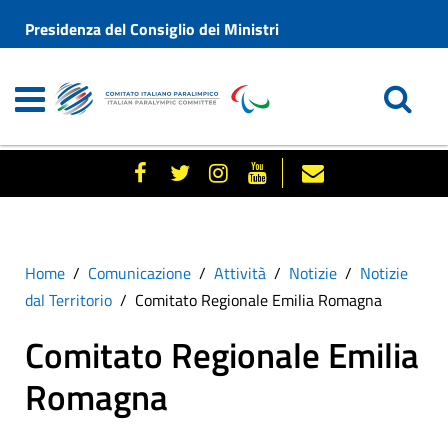
Presidenza del Consiglio dei Ministri
Home
Comunicazione
Attività
Notizie
Notizie
dal Territorio
Comitato Regionale Emilia Romagna
Comitato Regionale Emilia
Romagna