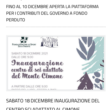
FINO AL 10 DICEMBRE APERTA LA PIATTAFORMA
PER I CONTRIBUTI DEL GOVERNO A FONDO
PERDUTO
SABATO 18 DICEMBRE INAUGURAZIONE DEL
CENTRO SCI ADATTATO AL CIMONE