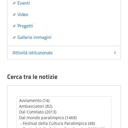
Eventi
Video
Progetti
Gallerie immagini
Attività istituzionale
Cerca tra le notizie