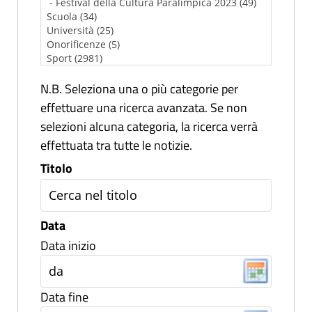
N.B. Seleziona una o più categorie per
effettuare una ricerca avanzata. Se non
selezioni alcuna categoria, la ricerca verrà
effettuata tra tutte le notizie.
Titolo
Data
Data inizio
Data fine