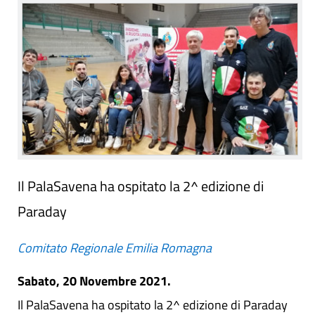
Il PalaSavena ha ospitato la 2^ edizione di
Paraday
Comitato Regionale Emilia Romagna
Sabato, 20 Novembre 2021.
Il PalaSavena ha ospitato la 2^ edizione di Paraday