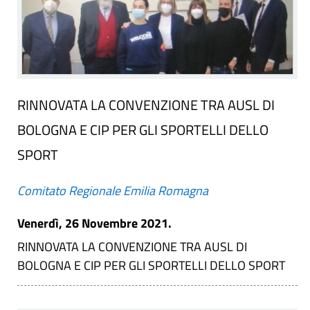
RINNOVATA LA CONVENZIONE TRA AUSL DI
BOLOGNA E CIP PER GLI SPORTELLI DELLO
SPORT
Comitato Regionale Emilia Romagna
Venerdì, 26 Novembre 2021.
RINNOVATA LA CONVENZIONE TRA AUSL DI
BOLOGNA E CIP PER GLI SPORTELLI DELLO SPORT