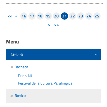
<<
<
16
17
18
19
20
21
22
23
24
25
>
>>
Menu
Attività
Bacheca
Press kit
Festival della Cultura Paralimpica
Notizie