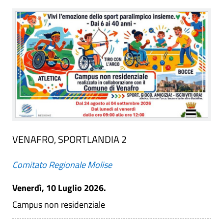
VENAFRO, SPORTLANDIA 2
Comitato Regionale Molise
Venerdì, 10 Luglio 2026.
Campus non residenziale