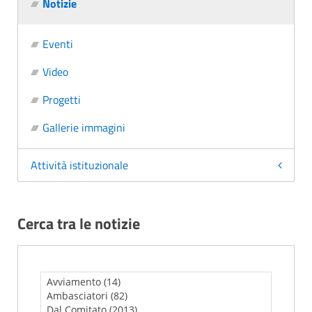
Notizie
Eventi
Video
Progetti
Gallerie immagini
Attività istituzionale
Cerca tra le notizie