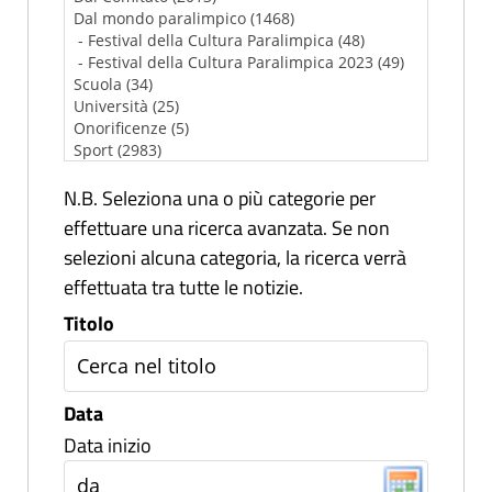
N.B. Seleziona una o più categorie per
effettuare una ricerca avanzata. Se non
selezioni alcuna categoria, la ricerca verrà
effettuata tra tutte le notizie.
Titolo
Data
Data inizio