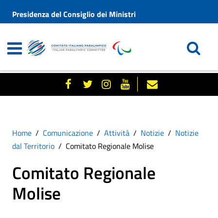
Presidenza del Consiglio dei Ministri
Home
Comunicazione
Attività
Notizie
Notizie
dal Territorio
Comitato Regionale Molise
Comitato Regionale
Molise