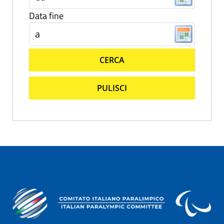
Data fine
CERCA
PULISCI