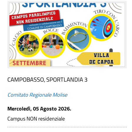
CAMPOBASSO, SPORTLANDIA 3
Comitato Regionale Molise
Mercoledì, 05 Agosto 2026.
Campus NON residenziale