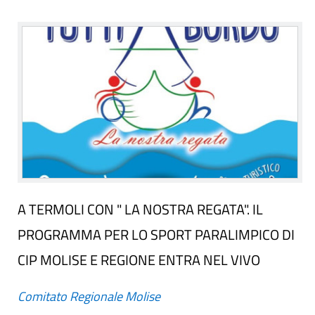
A TERMOLI CON " LA NOSTRA REGATA". IL
PROGRAMMA PER LO SPORT PARALIMPICO DI
CIP MOLISE E REGIONE ENTRA NEL VIVO
Comitato Regionale Molise