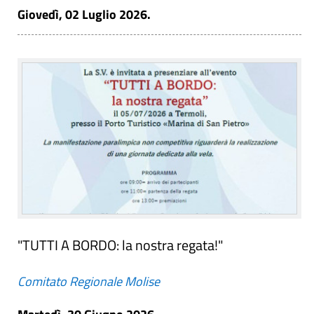
Giovedì, 02 Luglio 2026.
"TUTTI A BORDO: la nostra regata!"
Comitato Regionale Molise