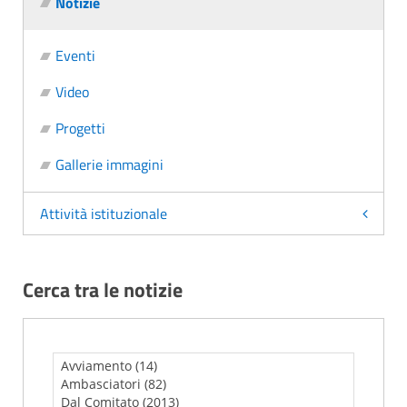
Notizie
Eventi
Video
Progetti
Gallerie immagini
Attività istituzionale
Cerca tra le notizie