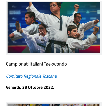
Campionati Italiani Taekwondo
Comitato Regionale Toscana
Venerdì, 28 Ottobre 2022.