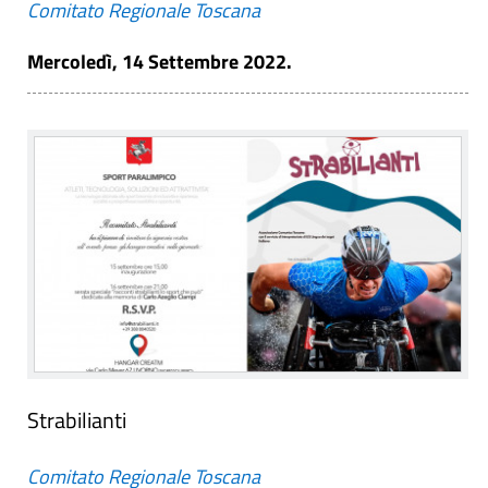
Comitato Regionale Toscana
Mercoledì, 14 Settembre 2022.
Strabilianti
Comitato Regionale Toscana