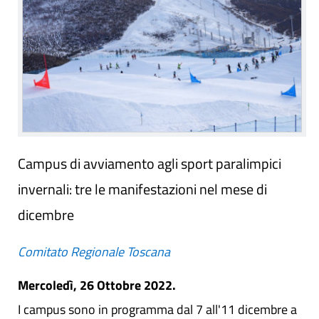
Campus di avviamento agli sport paralimpici
invernali: tre le manifestazioni nel mese di
dicembre
Comitato Regionale Toscana
Mercoledì, 26 Ottobre 2022.
I campus sono in programma dal 7 all'11 dicembre a