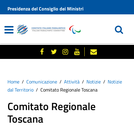
Presidenza del Consiglio dei Ministri
Home
Comunicazione
Attività
Notizie
Notizie
dal Territorio
Comitato Regionale Toscana
Comitato Regionale
Toscana