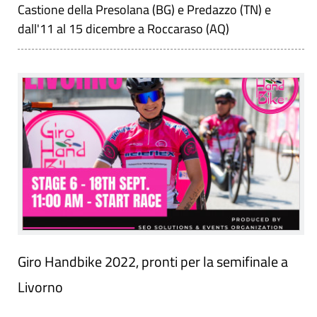
Castione della Presolana (BG) e Predazzo (TN) e
dall'11 al 15 dicembre a Roccaraso (AQ)
Giro Handbike 2022, pronti per la semifinale a
Livorno