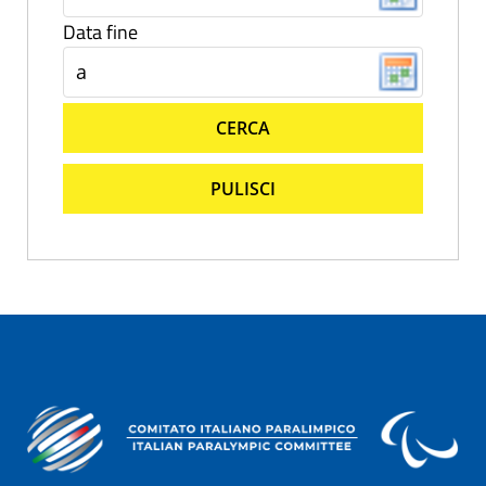
Data fine
CERCA
PULISCI