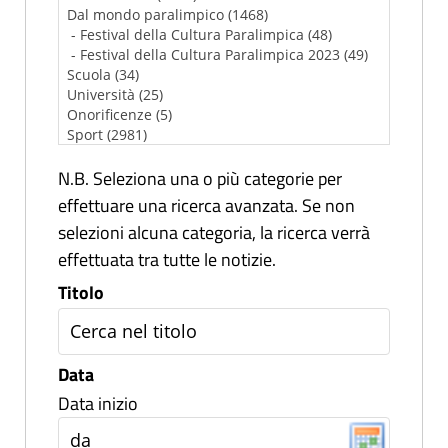
N.B. Seleziona una o più categorie per
effettuare una ricerca avanzata. Se non
selezioni alcuna categoria, la ricerca verrà
effettuata tra tutte le notizie.
Titolo
Data
Data inizio