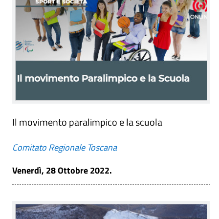
Il movimento paralimpico e la scuola
Comitato Regionale Toscana
Venerdì, 28 Ottobre 2022.