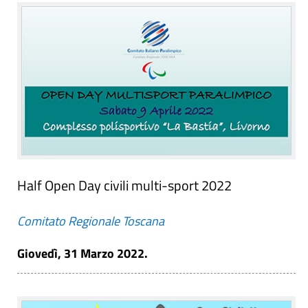
Half Open Day civili multi-sport 2022
Comitato Regionale Toscana
Giovedì, 31 Marzo 2022.