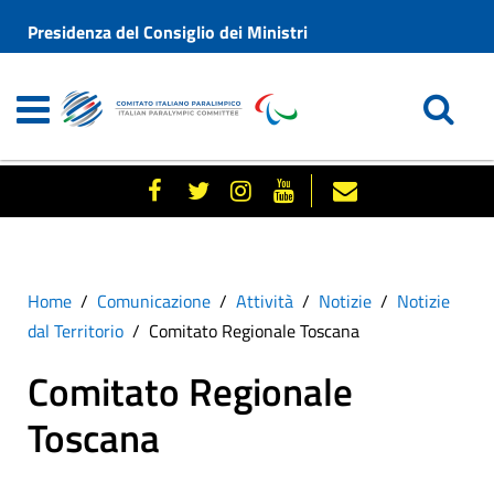
Presidenza del Consiglio dei Ministri
Home
Comunicazione
Attività
Notizie
Notizie
dal Territorio
Comitato Regionale Toscana
Comitato Regionale
Toscana