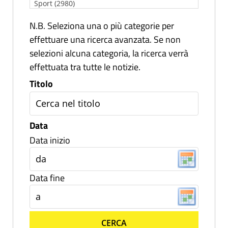
N.B. Seleziona una o più categorie per
effettuare una ricerca avanzata. Se non
selezioni alcuna categoria, la ricerca verrà
effettuata tra tutte le notizie.
Titolo
Data
Data inizio
Data fine
CERCA