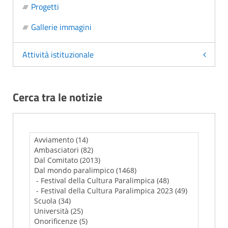
Progetti
Gallerie immagini
Attività istituzionale
Cerca tra le notizie