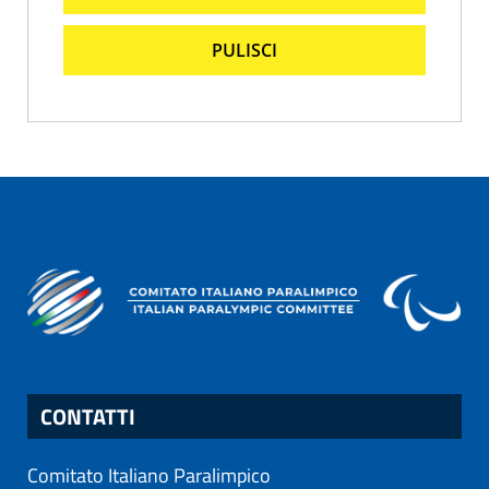
PULISCI
CONTATTI
Comitato Italiano Paralimpico