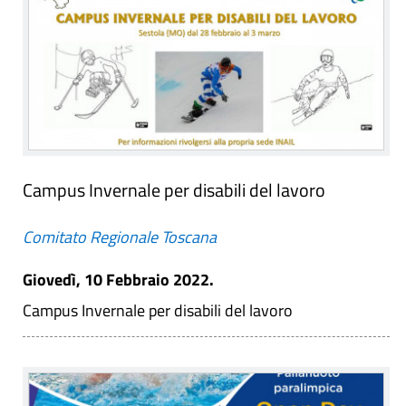
Campus Invernale per disabili del lavoro
Comitato Regionale Toscana
Giovedì, 10 Febbraio 2022.
Campus Invernale per disabili del lavoro