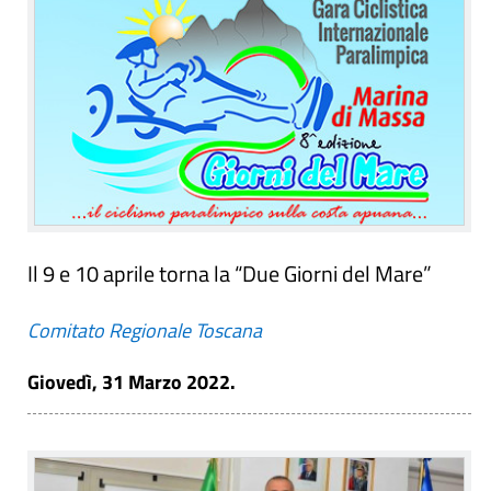
Il 9 e 10 aprile torna la “Due Giorni del Mare”
Comitato Regionale Toscana
Giovedì, 31 Marzo 2022.