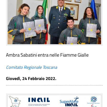
Ambra Sabatini entra nelle Fiamme Gialle
Comitato Regionale Toscana
Giovedì, 24 Febbraio 2022.