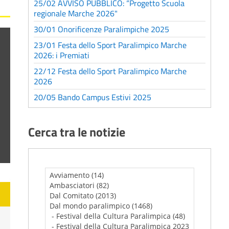
25/02 AVVISO PUBBLICO: “Progetto Scuola
regionale Marche 2026"
30/01 Onorificenze Paralimpiche 2025
23/01 Festa dello Sport Paralimpico Marche
2026: i Premiati
22/12 Festa dello Sport Paralimpico Marche
2026
20/05 Bando Campus Estivi 2025
Cerca tra le notizie