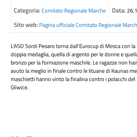
Categoria:
Data:
Comitato Regionale Marche
26.
Sito web:
Pagina ufficiale Comitato Regionale Marc
L'ASD Sordi Pesaro torna dall'Eurocup di Mosca con la
doppia medaglia, quella di argento per le donne e quell
bronzo per la formazione maschile. Le ragazze non ha
avuto la meglio in finale contro le lituane di Kaunas me
maschietti hanno vinto la finalina contro i polacchi del
Gliwice.