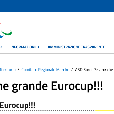
INFORMAZIONI
AMMINISTRAZIONE TRASPARENTE
Territorio
Comitato Regionale Marche
ASD Sordi Pesaro: che
he grande Eurocup!!!
Eurocup!!!