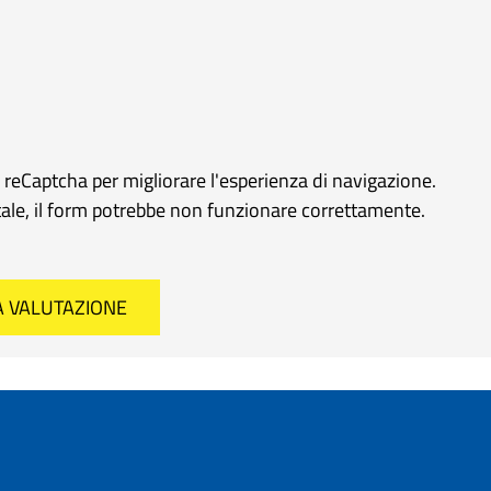
e reCaptcha per migliorare l'esperienza di navigazione.
rtale, il form potrebbe non funzionare correttamente.