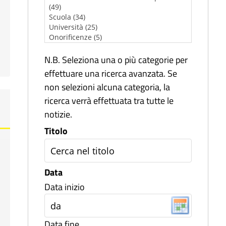
N.B. Seleziona una o più categorie per
effettuare una ricerca avanzata. Se
non selezioni alcuna categoria, la
ricerca verrà effettuata tra tutte le
notizie.
Titolo
Data
Data inizio
Data fine