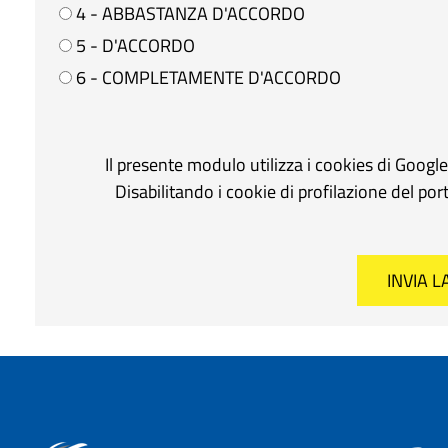
4 - ABBASTANZA D'ACCORDO
5 - D'ACCORDO
6 - COMPLETAMENTE D'ACCORDO
Il presente modulo utilizza i cookies di Googl
Disabilitando i cookie di profilazione del po