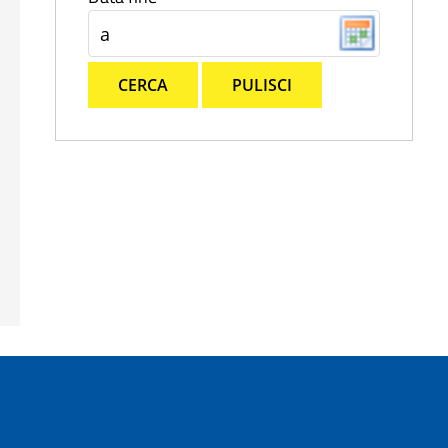
CERCA
PULISCI