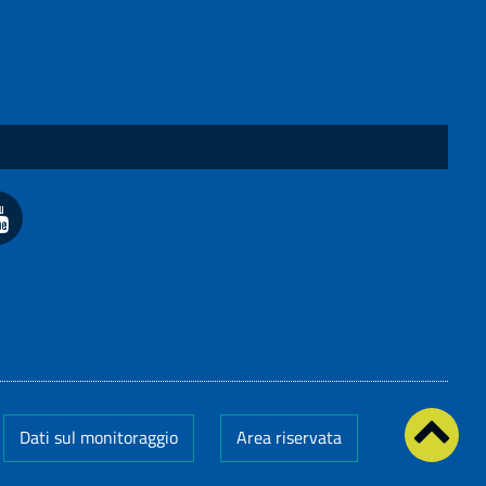
Dati sul monitoraggio
Area riservata