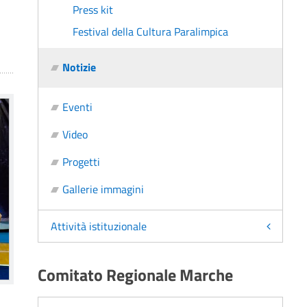
Press kit
Festival della Cultura Paralimpica
Notizie
Eventi
Video
Progetti
Gallerie immagini
Attività istituzionale
Comitato Regionale Marche